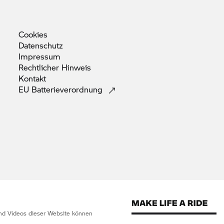
Cookies
Datenschutz
Impressum
Rechtlicher
Hinweis
Kontakt
EU
Batterieverordnung
 und Videos dieser Website können