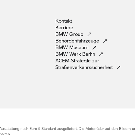
Kontakt
Karriere
BMW
Group
Behördenfahrzeuge
BMW
Museum
BMW Werk
Berlin
ACEM-Strategie zur
Straßenverkehrssicherheit
Ausstattung nach Euro 5 Standard ausgeliefert. Die Motorräder auf den Bildern
alten.