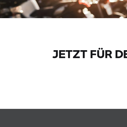
JETZT FÜR 