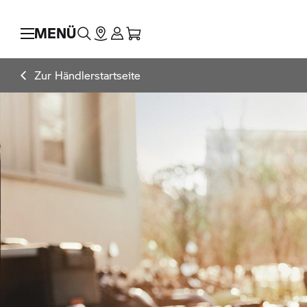
MENÜ
Zur Händlerstartseite