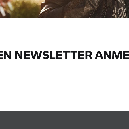
DEN NEWSLETTER ANM