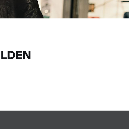
ELDEN