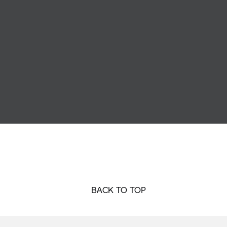
BACK TO TOP