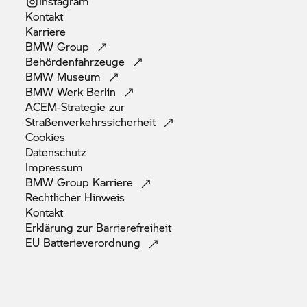
Instagram
Kontakt
Karriere
BMW
Group
Behördenfahrzeuge
BMW
Museum
BMW Werk
Berlin
ACEM-Strategie zur
Straßenverkehrssicherheit
Cookies
Datenschutz
Impressum
BMW Group
Karriere
Rechtlicher
Hinweis
Kontakt
Erklärung zur
Barrierefreiheit
EU
Batterieverordnung