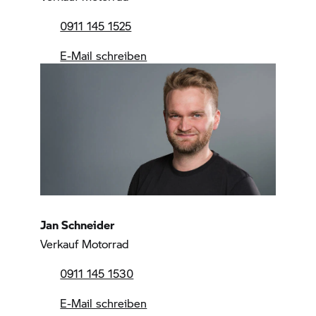
0911 145 1525
E-Mail schreiben
Jan Schneider
Verkauf Motorrad
0911 145 1530
E-Mail schreiben