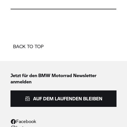
BACK TO TOP
Jetzt für den
BMW Motorrad
Newsletter
anmelden
AUF DEM LAUFENDEN BLEIBEN
Facebook