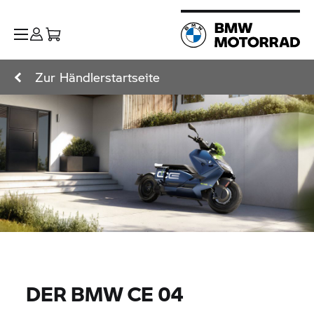
Zur Händlerstartseite
DER
BMW CE 04