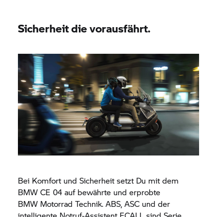
Sicherheit die vorausfährt.
Bei Komfort und Sicherheit setzt Du mit dem
BMW CE 04
auf bewährte und erprobte
BMW Motorrad
Technik. ABS, ASC und der
intelligente Notruf-Assistent ECALL sind Serie,