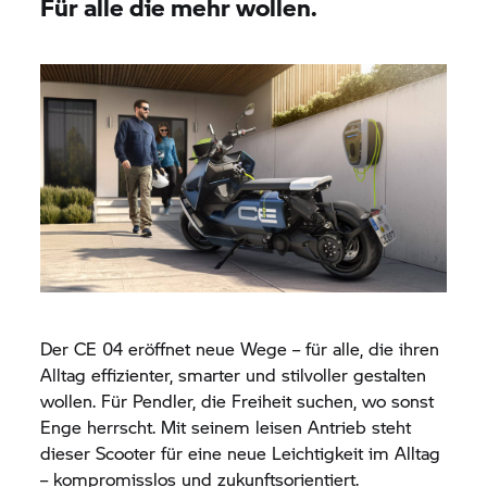
Für alle die mehr wollen.
Der
CE 04
eröffnet neue Wege – für alle, die ihren
Alltag effizienter, smarter und stilvoller gestalten
wollen. Für Pendler, die Freiheit suchen, wo sonst
Enge herrscht. Mit seinem leisen Antrieb steht
dieser Scooter für eine neue Leichtigkeit im Alltag
– kompromisslos und zukunftsorientiert.