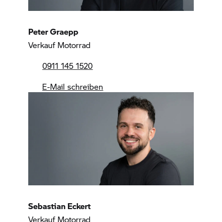
Peter Graepp
Verkauf Motorrad
0911 145 1520
E-Mail schreiben
Sebastian Eckert
Verkauf Motorrad