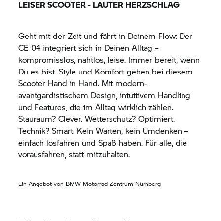
LEISER SCOOTER - LAUTER HERZSCHLAG
Geht mit der Zeit und fährt in Deinem Flow: Der
CE 04
integriert sich in Deinen Alltag –
kompromisslos, nahtlos, leise. Immer bereit, wenn
Du es bist. Style und Komfort gehen bei diesem
Scooter Hand in Hand. Mit modern-
avantgardistischem Design, intuitivem Handling
und Features, die im Alltag wirklich zählen.
Stauraum? Clever. Wetterschutz? Optimiert.
Technik? Smart. Kein Warten, kein Umdenken –
einfach losfahren und Spaß haben. Für alle, die
vorausfahren, statt mitzuhalten.
Ein Angebot von
BMW Motorrad
Zentrum Nürnberg