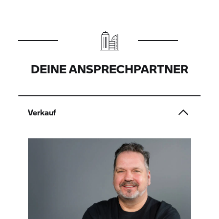
DEINE ANSPRECHPARTNER
Verkauf