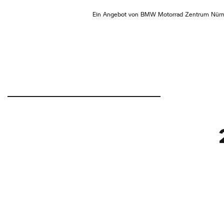
Ein Angebot von
BMW Motorrad
Zentrum Nürn