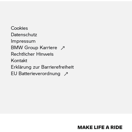
Cookies
Datenschutz
Impressum
BMW Group
Karriere
Rechtlicher
Hinweis
Kontakt
Erklärung zur
Barrierefreiheit
EU
Batterieverordnung