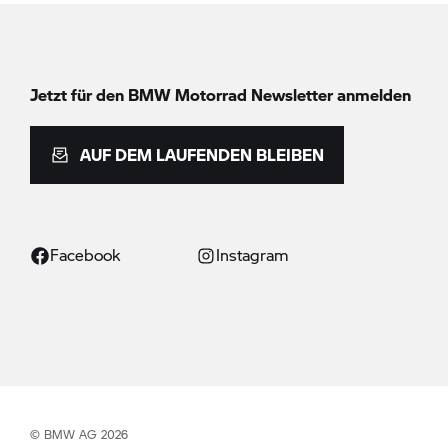
Jetzt für den
BMW Motorrad
Newsletter anmelden
AUF DEM LAUFENDEN BLEIBEN
Facebook
Instagram
© BMW AG 2026