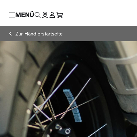
MENÜ
Zur Händlerstartseite