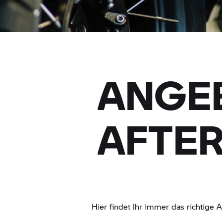
ANGEB
AFTER
Hier findet Ihr immer das richtige