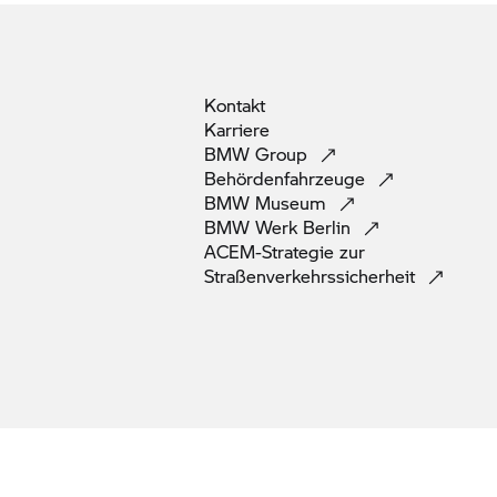
Kontakt
Karriere
BMW
Group
Behördenfahrzeuge
BMW
Museum
BMW Werk
Berlin
ACEM-Strategie zur
Straßenverkehrssicherheit