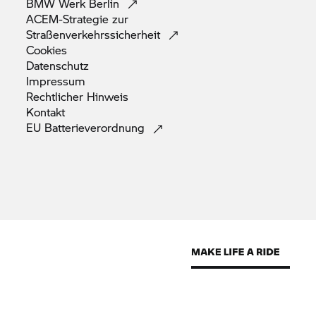
BMW Werk
Berlin
ACEM-Strategie zur
Straßenverkehrssicherheit
Cookies
Datenschutz
Impressum
Rechtlicher
Hinweis
Kontakt
EU
Batterieverordnung