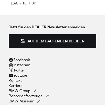
BACK TO TOP
Jetzt für den DEALER Newsletter anmelden
AUF DEM LAUFENDEN BLEIBEN
Facebook
Instagram
Twitter
Youtube
Kontakt
Karriere
BMW
Group
Behördenfahrzeuge
BMW
Museum