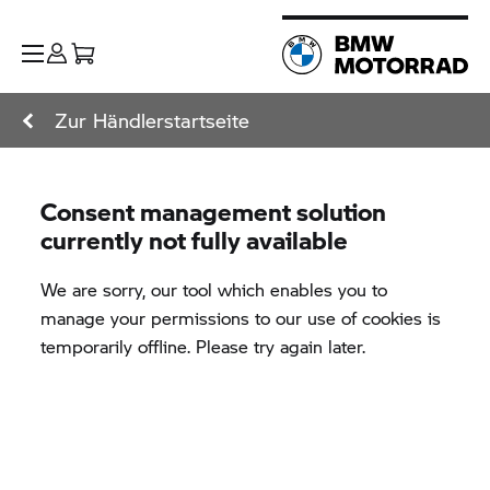
Zur Händlerstartseite