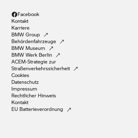
Facebook
Kontakt
Karriere
BMW
Group
Behördenfahrzeuge
BMW
Museum
BMW Werk
Berlin
ACEM-Strategie zur
Straßenverkehrssicherheit
Cookies
Datenschutz
Impressum
Rechtlicher
Hinweis
Kontakt
EU
Batterieverordnung