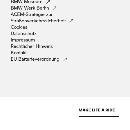
BMW
Museum
BMW Werk
Berlin
ACEM-Strategie zur
Straßenverkehrssicherheit
Cookies
Datenschutz
Impressum
Rechtlicher
Hinweis
Kontakt
EU
Batterieverordnung