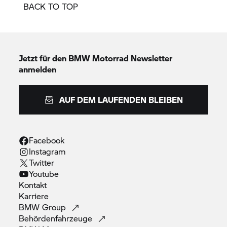
BACK TO TOP
Jetzt für den
BMW Motorrad
Newsletter
anmelden
AUF DEM LAUFENDEN BLEIBEN
Facebook
Instagram
Twitter
Youtube
Kontakt
Karriere
BMW
Group
Behördenfahrzeuge