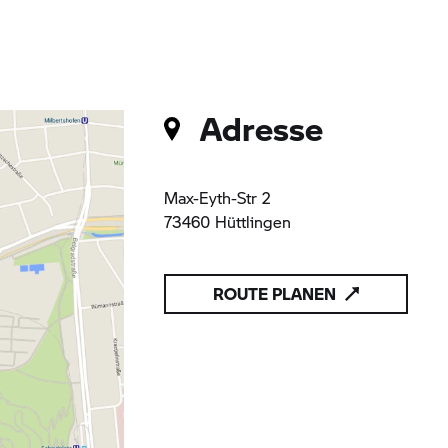
Adresse
Max-Eyth-Str 2
73460 Hüttlingen
ROUTE PLANEN