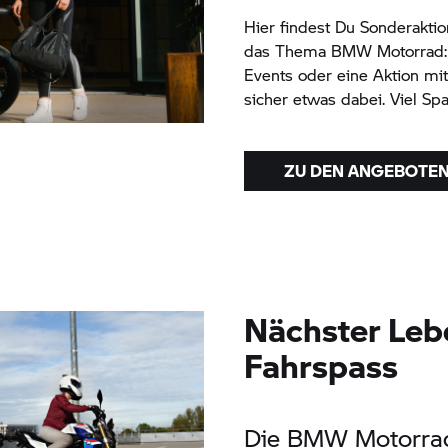
Hier findest Du Sonderakt
das Thema
BMW Motorrad:
Events oder eine Aktion mit
sicher etwas dabei. Viel S
ZU DEN ANGEBOTE
Nächster Leb
Fahrspass
Die
BMW Motorra