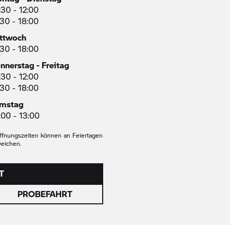
:30 - 12:00
:30 - 18:00
ttwoch
:30 - 18:00
nnerstag - Freitag
:30 - 12:00
:30 - 18:00
mstag
:00 - 13:00
ffnungszeiten können an Feiertagen
eichen.
T
PROBEFAHRT