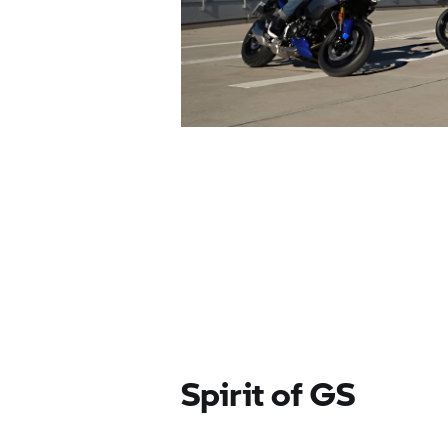
Spirit of GS