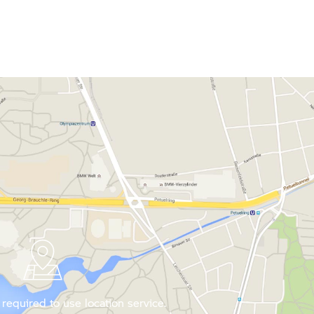
required to use location service.