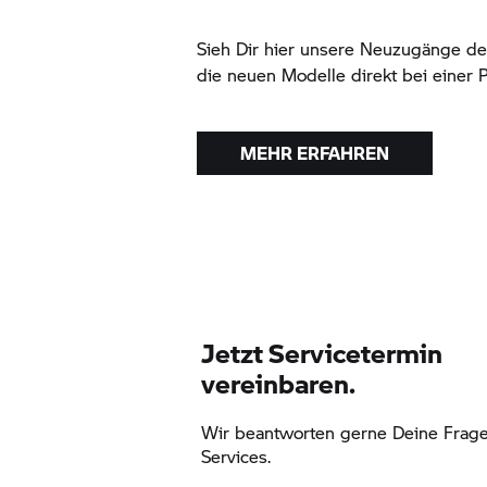
Sieh Dir hier unsere Neuzugänge de
die neuen Modelle direkt bei einer P
MEHR ERFAHREN
Jetzt Servicetermin
vereinbaren.
Wir beantworten gerne Deine Frag
Services.