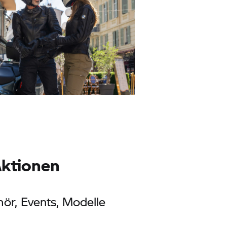
ktionen
hör, Events, Modelle