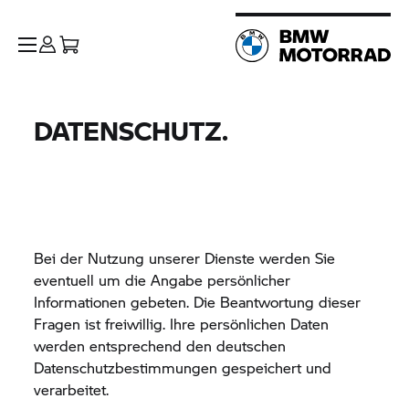
DATENSCHUTZ.
Bei der Nutzung unserer Dienste werden Sie
eventuell um die Angabe persönlicher
Informationen gebeten. Die Beantwortung dieser
Fragen ist freiwillig. Ihre persönlichen Daten
werden entsprechend den deutschen
Datenschutzbestimmungen gespeichert und
verarbeitet.