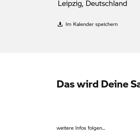
Leipzig, Deutschland
Im Kalender speichern
Das wird Deine S
weitere Infos folgen...