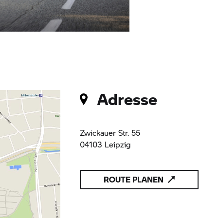
Adresse
Zwickauer Str. 55
04103 Leipzig
ROUTE PLANEN