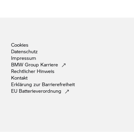
Cookies
Datenschutz
Impressum
BMW Group
Karriere
Rechtlicher
Hinweis
Kontakt
Erklärung zur
Barrierefreiheit
EU
Batterieverordnung