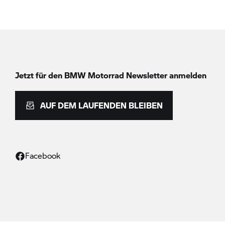
Jetzt für den
BMW Motorrad
Newsletter anmelden
AUF DEM LAUFENDEN BLEIBEN
Facebook