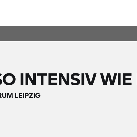
O INTENSIV WIE 
UM LEIPZIG