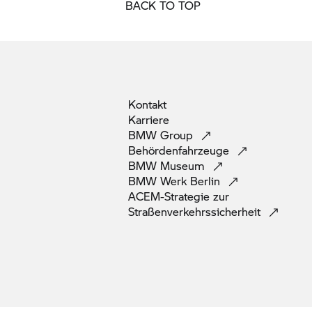
BACK TO TOP
Kontakt
Karriere
BMW
Group
Behördenfahrzeuge
BMW
Museum
BMW Werk
Berlin
ACEM-Strategie zur
Straßenverkehrssicherheit