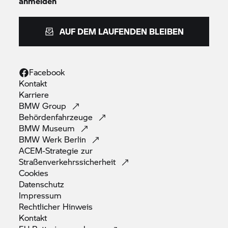
anmelden
AUF DEM LAUFENDEN BLEIBEN
Facebook
Kontakt
Karriere
BMW
Group
Behördenfahrzeuge
BMW
Museum
BMW Werk
Berlin
ACEM-Strategie zur
Straßenverkehrssicherheit
Cookies
Datenschutz
Impressum
Rechtlicher
Hinweis
Kontakt