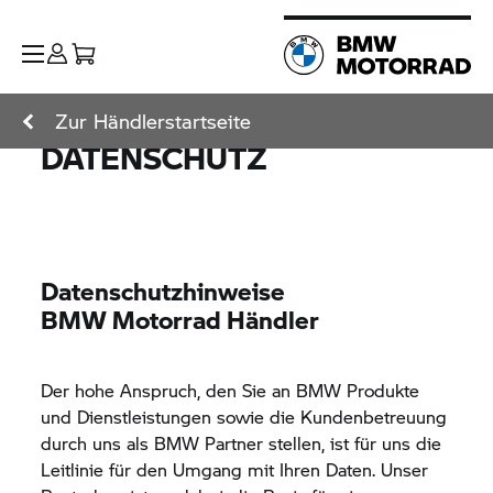
Zur Händlerstartseite
DATENSCHUTZ
Datenschutzhinweise
BMW Motorrad
Händler
Der hohe Anspruch, den Sie an BMW Produkte
und Dienstleistungen sowie die Kundenbetreuung
durch uns als BMW Partner stellen, ist für uns die
Leitlinie für den Umgang mit Ihren Daten. Unser