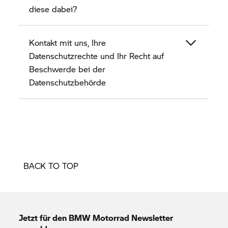
diese dabei?
Kontakt mit uns, Ihre
Datenschutzrechte und Ihr Recht auf
Beschwerde bei der
Datenschutzbehörde
BACK TO TOP
Jetzt für den
BMW Motorrad
Newsletter