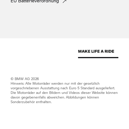
EU
Batterieverordnung
© BMW AG 2026
Hinweis: Alle Motorräder werden nur mit der gesetzlich
vorgeschriebenen Ausstattung nach Euro 5 Standard ausgeliefert.
Die Motorräder auf den Bildern und Videos dieser Website können
davon gegebenenfalls abweichen. Abbildungen können
Sonderzubehör enthalten.