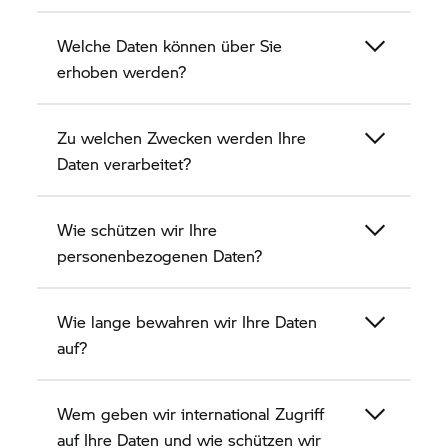
Welche Daten können über Sie
erhoben werden?
Zu welchen Zwecken werden Ihre
Daten verarbeitet?
Wie schützen wir Ihre
personenbezogenen Daten?
Wie lange bewahren wir Ihre Daten
auf?
Wem geben wir international Zugriff
auf Ihre Daten und wie schützen wir