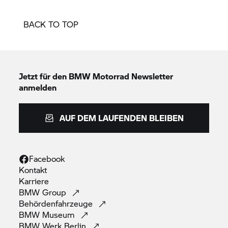
BACK TO TOP
Jetzt für den
BMW Motorrad
Newsletter
anmelden
AUF DEM LAUFENDEN BLEIBEN
Facebook
Kontakt
Karriere
BMW
Group
Behördenfahrzeuge
BMW
Museum
BMW Werk
Berlin