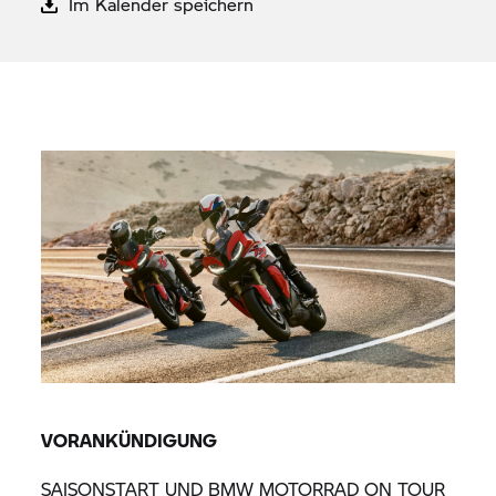
Im Kalender speichern
VORANKÜNDIGUNG
SAISONSTART UND
BMW MOTORRAD
ON TOUR