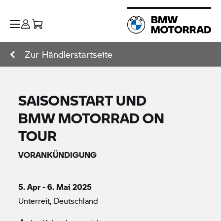
Zur Händlerstartseite
SAISONSTART UND
BMW MOTORRAD
ON
TOUR
VORANKÜNDIGUNG
5. Apr - 6. Mai 2025
Unterreit, Deutschland