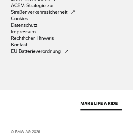
ACEM-Strategie zur
Straßenverkehrssicherheit
Cookies
Datenschutz
Impressum
Rechtlicher
Hinweis
Kontakt
EU
Batterieverordnung
© BMW AG 2026