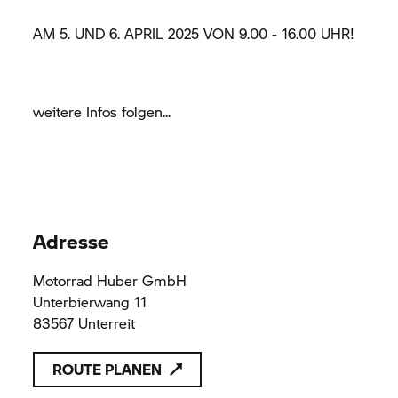
AM 5. UND 6. APRIL 2025 VON 9.00 - 16.00 UHR!
weitere Infos folgen...
Adresse
Motorrad Huber GmbH
Unterbierwang 11
83567 Unterreit
ROUTE PLANEN