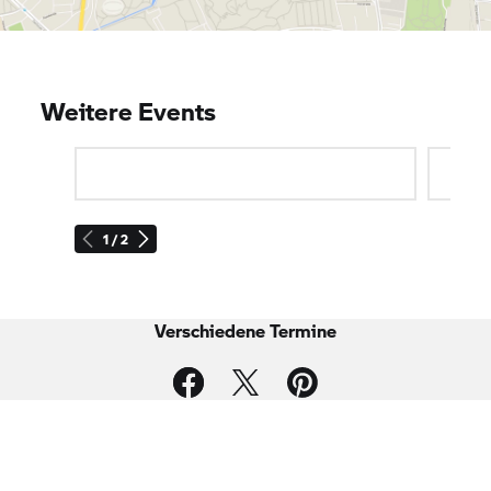
Weitere Events
1 / 2
Verschiedene Termine