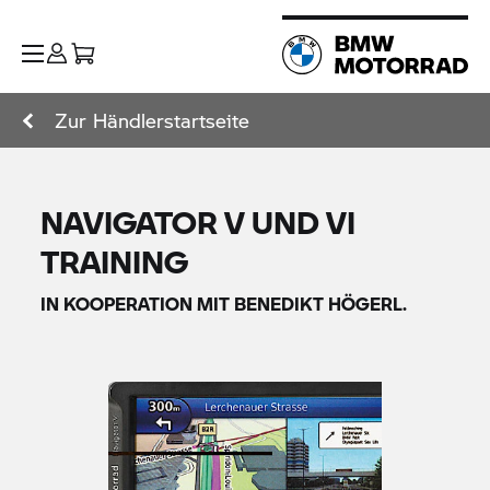
Zur Händlerstartseite
NAVIGATOR V
UND VI
TRAINING
IN KOOPERATION MIT BENEDIKT HÖGERL.