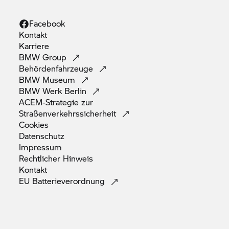
huber.de
Facebook
Kontakt
Karriere
BMW
Group
Behördenfahrzeuge
BMW
Museum
BMW Werk
Berlin
ACEM-Strategie zur
Straßenverkehrssicherheit
Cookies
Datenschutz
Impressum
Rechtlicher
Hinweis
Kontakt
EU
Batterieverordnung