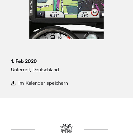
1. Feb 2020
Unterreit, Deutschland
Im Kalender speichern