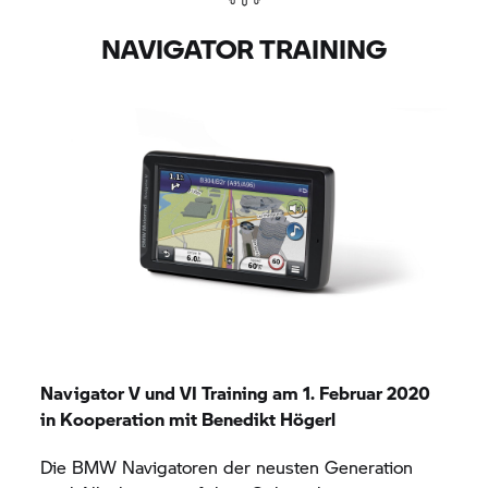
NAVIGATOR TRAINING
Navigator V
und VI Training am 1. Februar 2020
in Kooperation mit Benedikt Högerl
Die BMW Navigatoren der neusten Generation