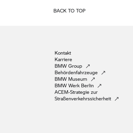
BACK TO TOP
Kontakt
Karriere
BMW
Group
Behördenfahrzeuge
BMW
Museum
BMW Werk
Berlin
ACEM-Strategie zur
Straßenverkehrssicherheit