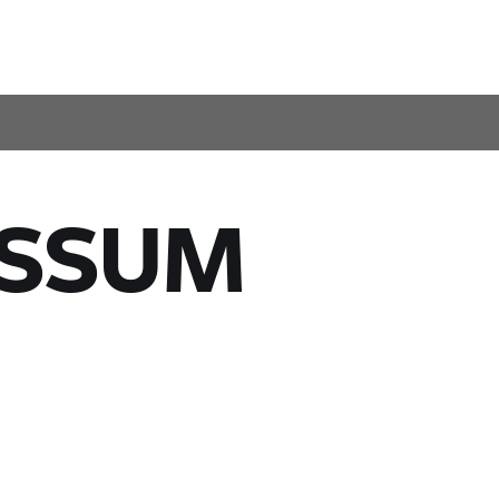
ESSUM