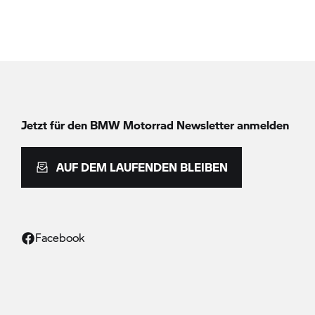
Jetzt für den
BMW Motorrad
Newsletter anmelden
AUF DEM LAUFENDEN BLEIBEN
Facebook