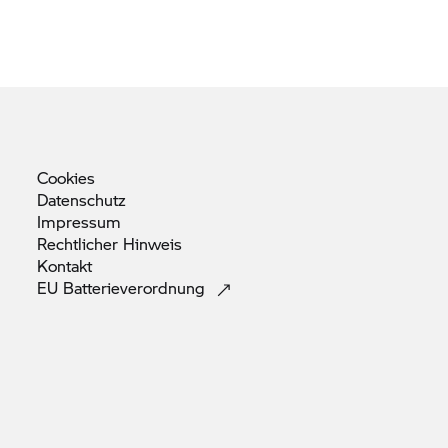
Cookies
Datenschutz
Impressum
Rechtlicher
Hinweis
Kontakt
EU
Batterieverordnung