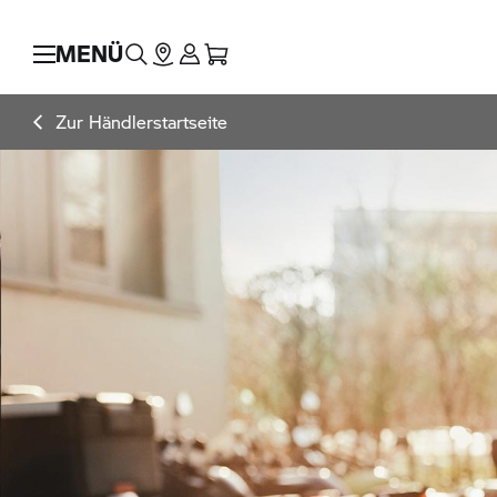
MENÜ
Zur Händlerstartseite