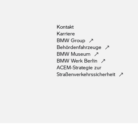
Kontakt
Karriere
BMW
Group
Behördenfahrzeuge
BMW
Museum
BMW Werk
Berlin
ACEM-Strategie zur
Straßenverkehrssicherheit