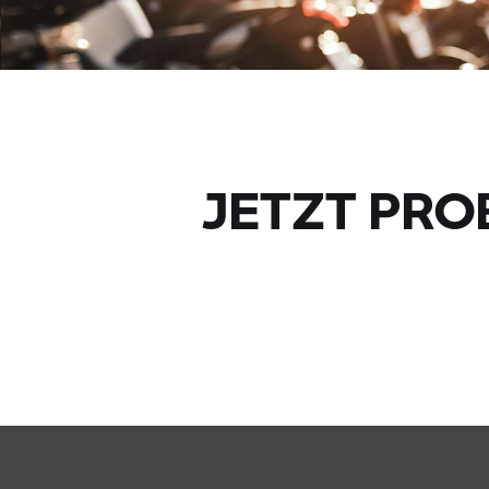
JETZT PRO