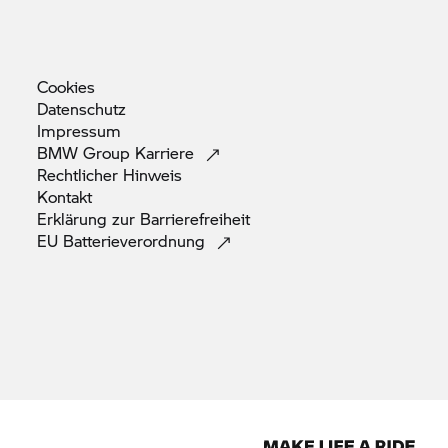
Cookies
Datenschutz
Impressum
BMW Group
Karriere
Rechtlicher
Hinweis
Kontakt
Erklärung zur
Barrierefreiheit
EU
Batterieverordnung