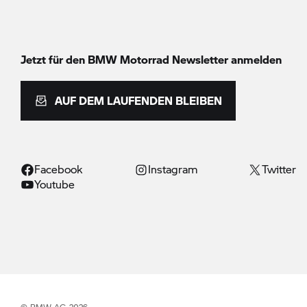
Jetzt für den
BMW Motorrad
Newsletter anmelden
AUF DEM LAUFENDEN BLEIBEN
Facebook
Instagram
Twitter
Youtube