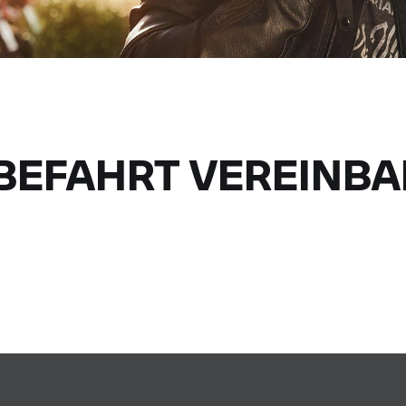
BEFAHRT VEREINBA