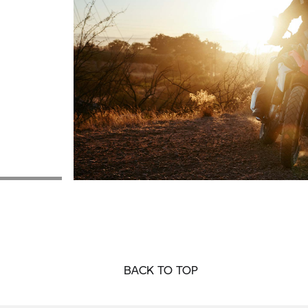
BACK TO TOP