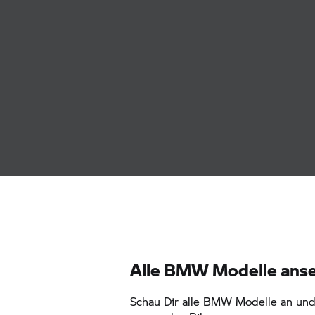
Alle BMW Modelle ans
Schau Dir alle BMW Modelle an und