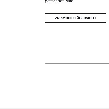
passendes Bike.
ZUR MODELLÜBERSICHT