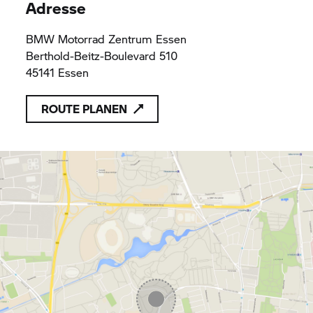
Adresse
BMW Motorrad
Zentrum Essen
Berthold-Beitz-Boulevard 510
45141 Essen
ROUTE PLANEN