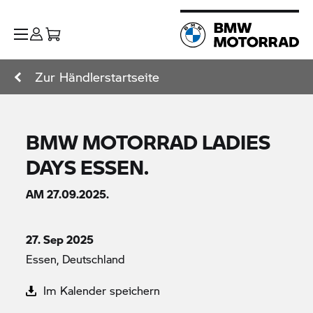
Zur Händlerstartseite
BMW MOTORRAD
LADIES
DAYS ESSEN.
AM 27.09.2025.
27. Sep 2025
Essen, Deutschland
Im Kalender speichern