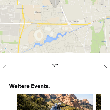
1 / 7
Weitere Events.