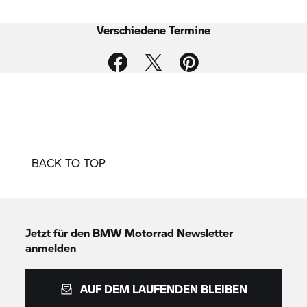
Verschiedene Termine
BACK TO TOP
Jetzt für den
BMW Motorrad
Newsletter
anmelden
AUF DEM LAUFENDEN BLEIBEN