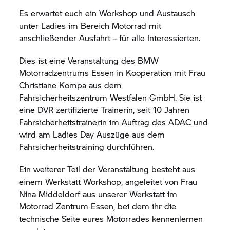
Es erwartet euch ein Workshop und Austausch
unter Ladies im Bereich Motorrad mit
anschließender Ausfahrt – für alle Interessierten.
Dies ist eine Veranstaltung des BMW
Motorradzentrums Essen in Kooperation mit Frau
Christiane Kompa aus dem
Fahrsicherheitszentrum Westfalen GmbH. Sie ist
eine DVR zertifizierte Trainerin, seit 10 Jahren
Fahrsicherheitstrainerin im Auftrag des ADAC und
wird am Ladies Day Auszüge aus dem
Fahrsicherheitstraining durchführen.
Ein weiterer Teil der Veranstaltung besteht aus
einem Werkstatt Workshop, angeleitet von Frau
Nina Middeldorf aus unserer Werkstatt im
Motorrad Zentrum Essen, bei dem ihr die
technische Seite eures Motorrades kennenlernen