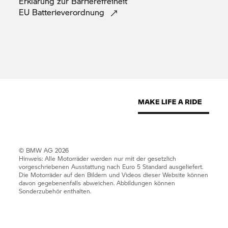
Erklärung zur
Barrierefreiheit
EU
Batterieverordnung
© BMW AG 2026
Hinweis: Alle Motorräder werden nur mit der gesetzlich
vorgeschriebenen Ausstattung nach Euro 5 Standard ausgeliefert.
Die Motorräder auf den Bildern und Videos dieser Website können
davon gegebenenfalls abweichen. Abbildungen können
Sonderzubehör enthalten.