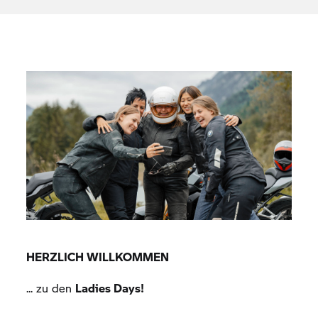
HERZLICH WILLKOMMEN
... zu den
Ladies Days!