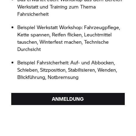
Werkstatt und Training zum Thema
Fahrsicherheit
Beispiel Werkstatt Workshop: Fahrzeugpflege,
Kette spannen, Reifen flicken, Leuchtmittel
tauschen, Winterfest machen, Technische
Durchsicht
Beispiel Fahrsicherheit: Auf- und Abbocken,
Schieben, Sitzposition, Stabilisieren, Wenden,
Blickführung, Notbremsung
ANMELDUNG