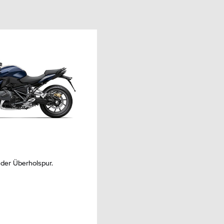
 der Überholspur.