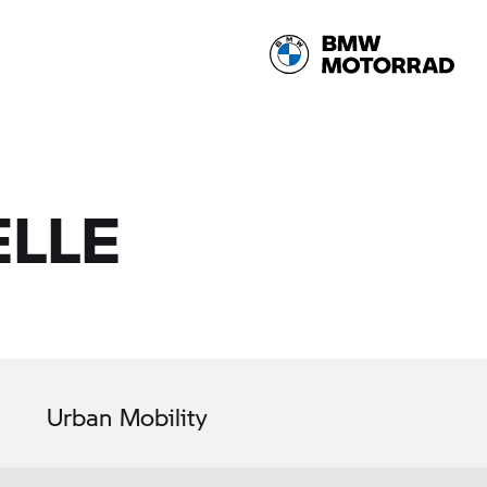
ELLE
Urban Mobility