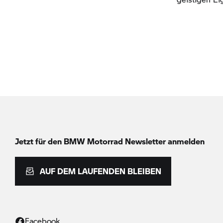
Jetzt für den
BMW Motorrad
Newsletter anmelden
AUF DEM LAUFENDEN BLEIBEN
Facebook