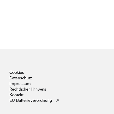
Cookies
Datenschutz
Impressum
Rechtlicher
Hinweis
Kontakt
EU
Batterieverordnung