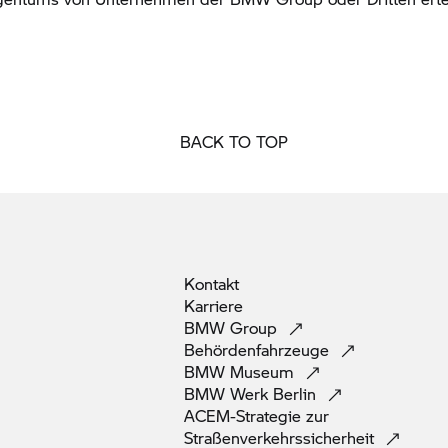
BACK TO TOP
Kontakt
Karriere
BMW
Group
Behördenfahrzeuge
BMW
Museum
BMW Werk
Berlin
ACEM-Strategie zur
Straßenverkehrssicherheit