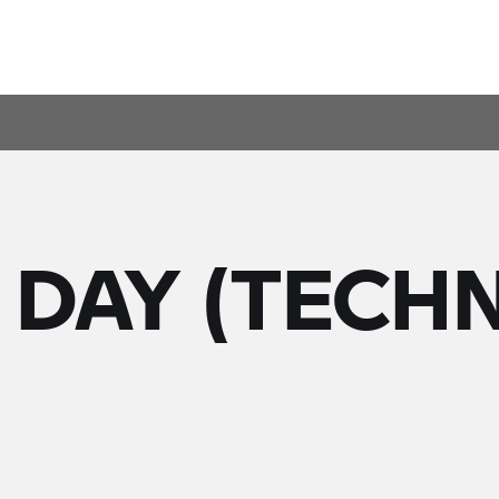
 DAY (TECHN