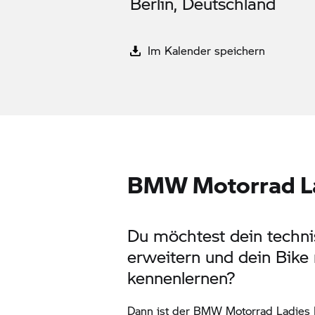
Berlin, Deutschland
Im Kalender speichern
BMW Motorrad
L
Du möchtest dein tech
erweitern und dein Bike
kennenlernen?
Dann ist der
BMW Motorrad
Ladies 