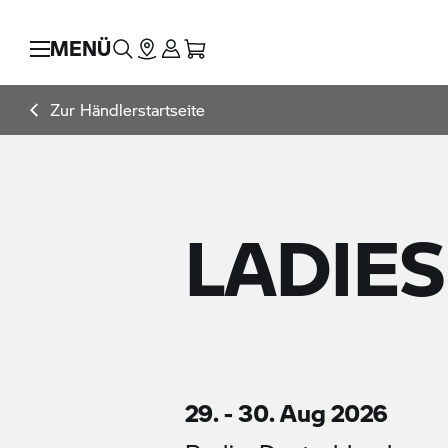
MENÜ
Zur Händlerstartseite
LADIES
29. - 30. Aug 2026