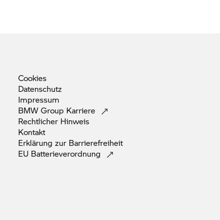
Cookies
Datenschutz
Impressum
BMW Group
Karriere
Rechtlicher
Hinweis
Kontakt
Erklärung zur
Barrierefreiheit
EU
Batterieverordnung