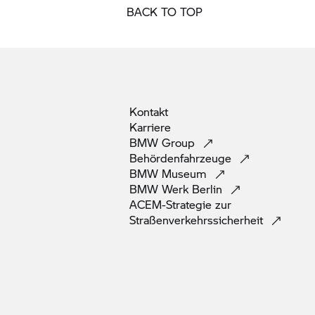
BACK TO TOP
Kontakt
Karriere
BMW
Group
Behördenfahrzeuge
BMW
Museum
BMW Werk
Berlin
ACEM-Strategie zur
Straßenverkehrssicherheit