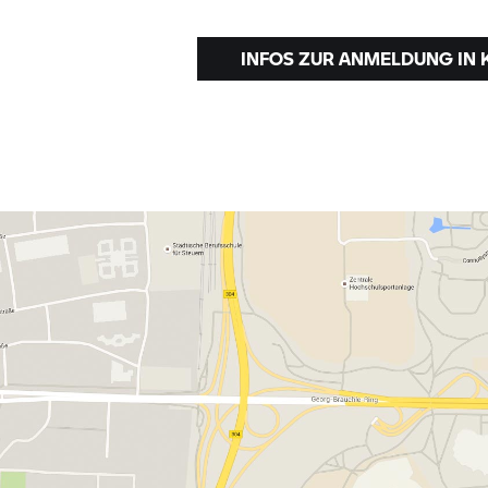
INFOS ZUR ANMELDUNG IN 