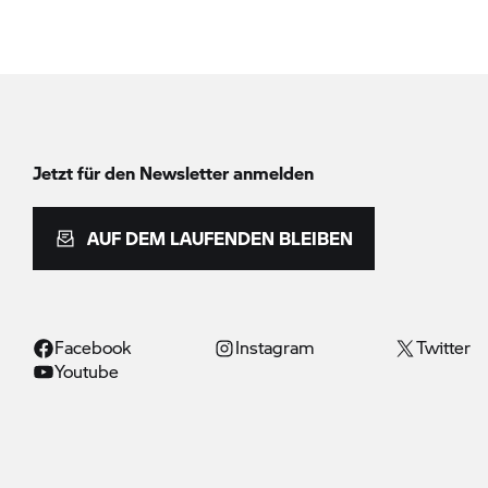
Jetzt für den Newsletter anmelden
AUF DEM LAUFENDEN BLEIBEN
Facebook
Instagram
Twitter
Youtube