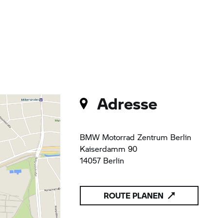
Adresse
BMW Motorrad
Zentrum Berlin
Kaiserdamm 90
14057 Berlin
ROUTE PLANEN