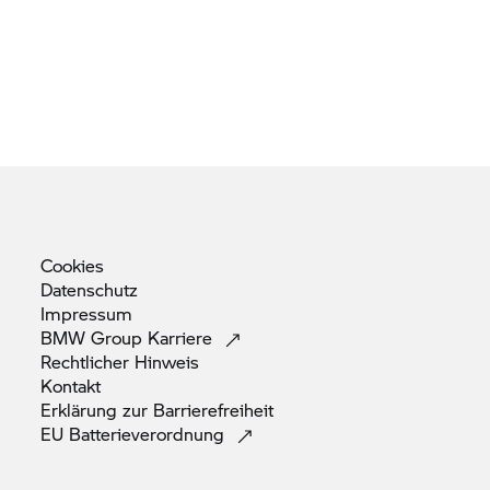
Cookies
Datenschutz
Impressum
BMW Group
Karriere
Rechtlicher
Hinweis
Kontakt
Erklärung zur
Barrierefreiheit
EU
Batterieverordnung