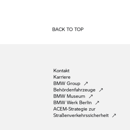
BACK TO TOP
Kontakt
Karriere
BMW
Group
Behördenfahrzeuge
BMW
Museum
BMW Werk
Berlin
ACEM-Strategie zur
Straßenverkehrssicherheit