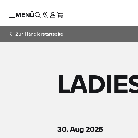
MENÜ
Zur Händlerstartseite
LADIE
30. Aug 2026