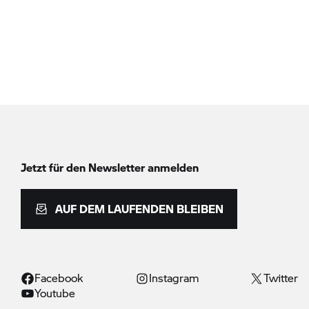
Jetzt für den Newsletter anmelden
AUF DEM LAUFENDEN BLEIBEN
Facebook
Instagram
Twitter
Youtube