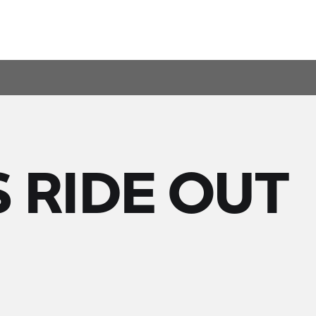
S RIDE OUT