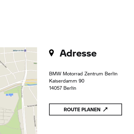
Adresse
BMW Motorrad
Zentrum Berlin
Kaiserdamm 90
14057 Berlin
ROUTE PLANEN