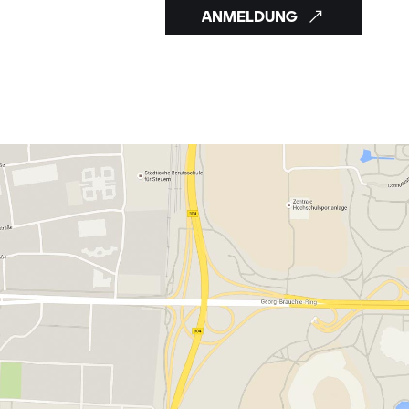
ANMELDUNG