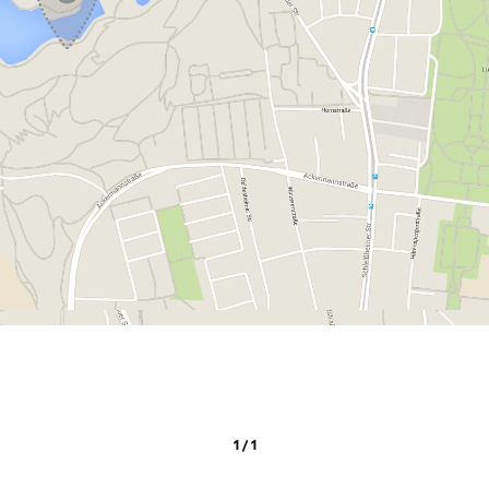
1 / 1