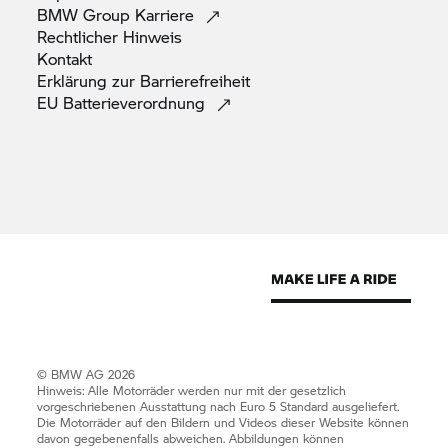
BMW Group
Karriere
Rechtlicher
Hinweis
Kontakt
Erklärung zur
Barrierefreiheit
EU
Batterieverordnung
© BMW AG 2026
Hinweis: Alle Motorräder werden nur mit der gesetzlich
vorgeschriebenen Ausstattung nach Euro 5 Standard ausgeliefert.
Die Motorräder auf den Bildern und Videos dieser Website können
davon gegebenenfalls abweichen. Abbildungen können