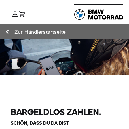
Zur Händlerstartseite
BARGELDLOS ZAHLEN.
SCHÖN, DASS DU DA BIST