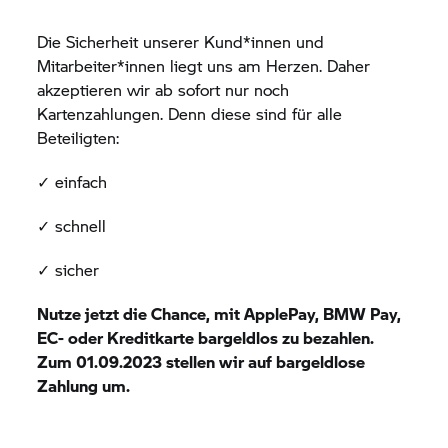
Die Sicherheit unserer Kund*innen und
Mitarbeiter*innen liegt uns am Herzen. Daher
akzeptieren wir ab sofort nur noch
Kartenzahlungen. Denn diese sind für alle
Beteiligten:
✓ einfach
✓ schnell
✓ sicher
Nutze jetzt die Chance, mit ApplePay, BMW Pay,
EC- oder Kreditkarte bargeldlos zu bezahlen.
Zum 01.09.2023 stellen wir auf bargeldlose
Zahlung um.