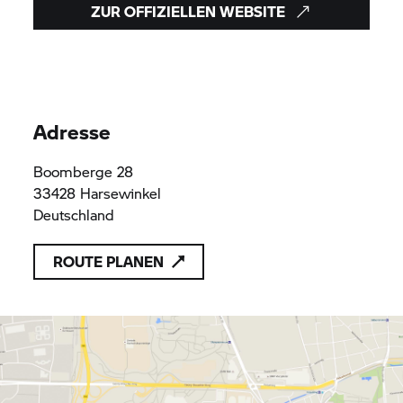
ZUR OFFIZIELLEN WEBSITE
Adresse
Boomberge 28
33428 Harsewinkel
Deutschland
ROUTE PLANEN