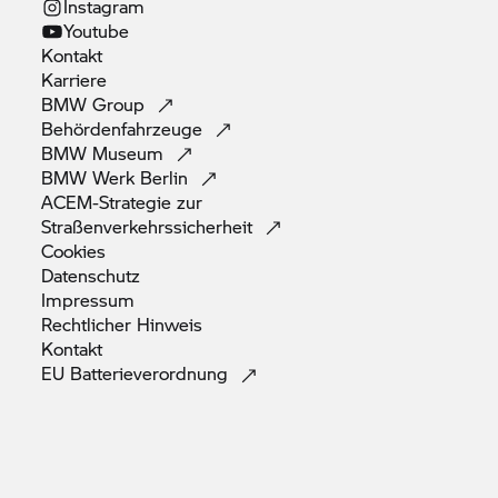
Instagram
Youtube
Kontakt
Karriere
BMW
Group
Behördenfahrzeuge
BMW
Museum
BMW Werk
Berlin
ACEM-Strategie zur
Straßenverkehrssicherheit
Cookies
Datenschutz
Impressum
Rechtlicher
Hinweis
Kontakt
EU
Batterieverordnung