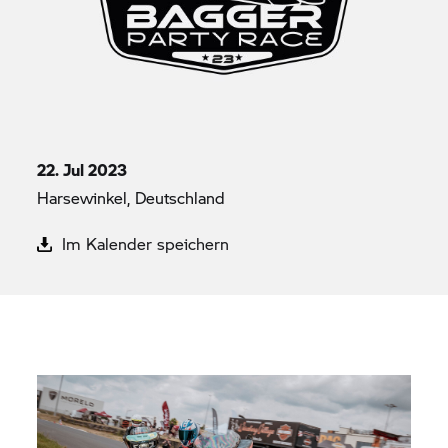
22. Jul 2023
Harsewinkel, Deutschland
Im Kalender speichern