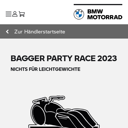
Zur Händlerstartseite
BAGGER PARTY RACE 2023
NICHTS FÜR LEICHTGEWICHTE