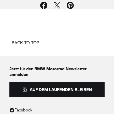
BACK TO TOP
Jetzt für den
BMW Motorrad
Newsletter
anmelden
AUF DEM LAUFENDEN BLEIBEN
Facebook