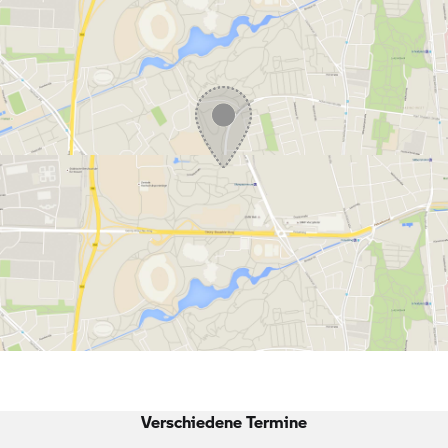
Verschiedene Termine