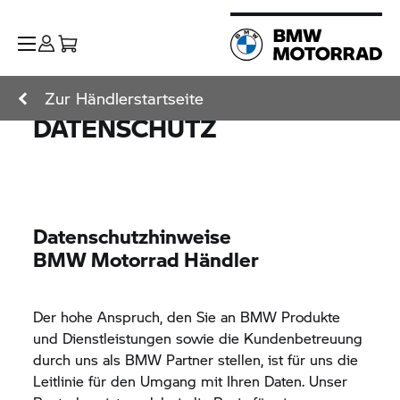
Zur Händlerstartseite
DATENSCHUTZ
Datenschutzhinweise
BMW Motorrad
Händler
Der hohe Anspruch, den Sie an BMW Produkte
und Dienstleistungen sowie die Kundenbetreuung
durch uns als BMW Partner stellen, ist für uns die
Leitlinie für den Umgang mit Ihren Daten. Unser