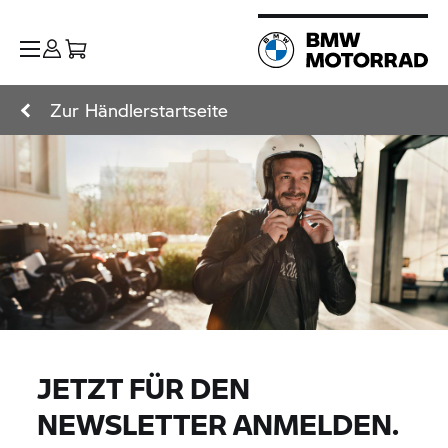
Zur Händlerstartseite
JETZT FÜR DEN
NEWSLETTER ANMELDEN.