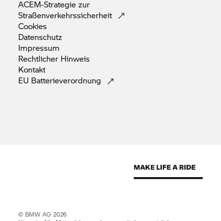
ACEM-Strategie zur
Straßenverkehrssicherheit
Cookies
Datenschutz
Impressum
Rechtlicher
Hinweis
Kontakt
EU
Batterieverordnung
© BMW AG 2026