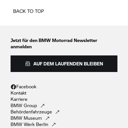
BACK TO TOP
Jetzt für den
BMW Motorrad
Newsletter
anmelden
AUF DEM LAUFENDEN BLEIBEN
Facebook
Kontakt
Karriere
BMW
Group
Behördenfahrzeuge
BMW
Museum
BMW Werk
Berlin