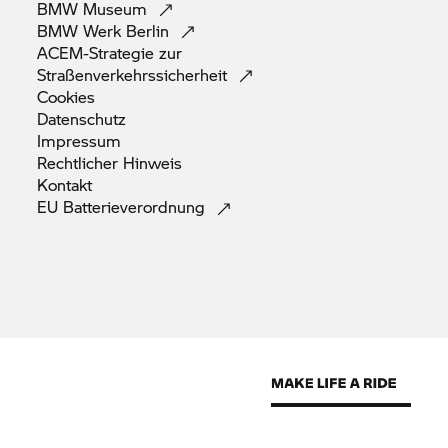
BMW
Museum
BMW Werk
Berlin
ACEM-Strategie zur
Straßenverkehrssicherheit
Cookies
Datenschutz
Impressum
Rechtlicher
Hinweis
Kontakt
EU
Batterieverordnung