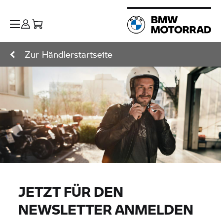
Zur Händlerstartseite
JETZT FÜR DEN
NEWSLETTER ANMELDEN