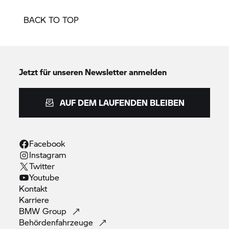
BACK TO TOP
Jetzt für unseren Newsletter anmelden
AUF DEM LAUFENDEN BLEIBEN
Facebook
Instagram
Twitter
Youtube
Kontakt
Karriere
BMW
Group
Behördenfahrzeuge