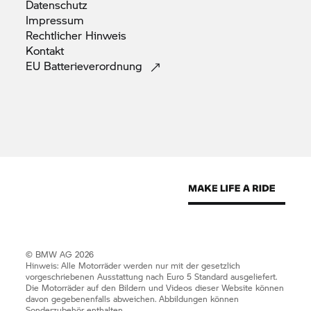
Datenschutz
Impressum
Rechtlicher
Hinweis
Kontakt
EU
Batterieverordnung
© BMW AG 2026
Hinweis: Alle Motorräder werden nur mit der gesetzlich
vorgeschriebenen Ausstattung nach Euro 5 Standard ausgeliefert.
Die Motorräder auf den Bildern und Videos dieser Website können
davon gegebenenfalls abweichen. Abbildungen können
Sonderzubehör enthalten.