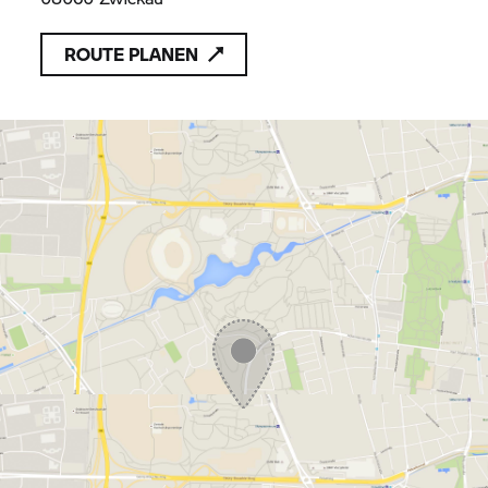
ROUTE PLANEN