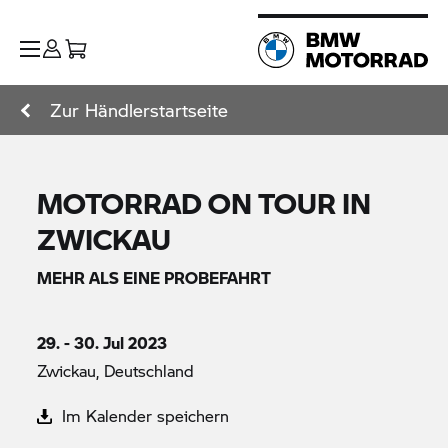
Zur Händlerstartseite
MOTORRAD ON TOUR IN
ZWICKAU
MEHR ALS EINE PROBEFAHRT
29. - 30. Jul 2023
Zwickau, Deutschland
Im Kalender speichern