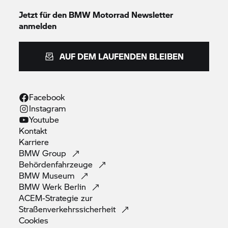
Jetzt für den
BMW Motorrad
Newsletter
anmelden
AUF DEM LAUFENDEN BLEIBEN
Facebook
Instagram
Youtube
Kontakt
Karriere
BMW
Group
Behördenfahrzeuge
BMW
Museum
BMW Werk
Berlin
ACEM-Strategie zur
Straßenverkehrssicherheit
Cookies