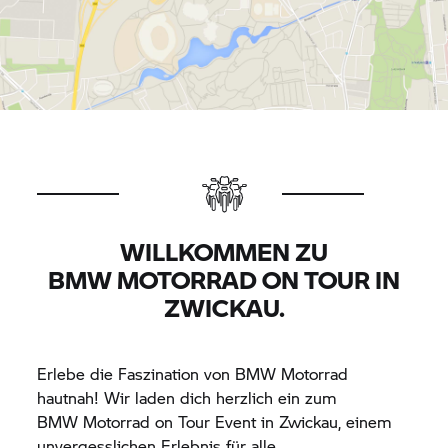
WILLKOMMEN ZU
BMW MOTORRAD
ON TOUR IN
ZWICKAU.
Erlebe die Faszination von
BMW Motorrad
hautnah! Wir laden dich herzlich ein zum
BMW Motorrad
on Tour Event in Zwickau, einem
unvergesslichen Erlebnis für alle