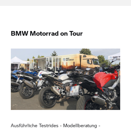
BMW Motorrad
on Tour
Ausführliche Testrides - Modellberatung -