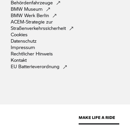
Behördenfahrzeuge
BMW
Museum
BMW Werk
Berlin
ACEM-Strategie zur
Straßenverkehrssicherheit
Cookies
Datenschutz
Impressum
Rechtlicher
Hinweis
Kontakt
EU
Batterieverordnung