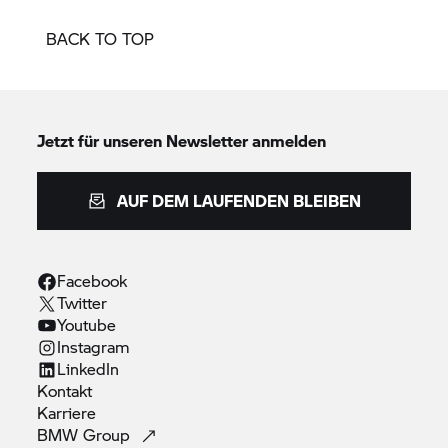
BACK TO TOP
Jetzt für unseren Newsletter anmelden
AUF DEM LAUFENDEN BLEIBEN
Facebook
Twitter
Youtube
Instagram
LinkedIn
Kontakt
Karriere
BMW
Group