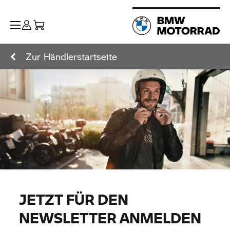
Zur Händlerstartseite
JETZT FÜR DEN
NEWSLETTER ANMELDEN