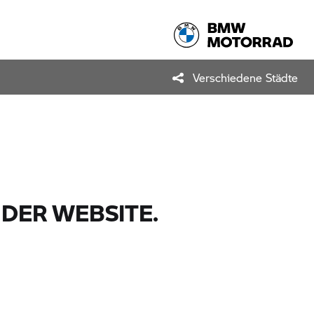
Verschiedene Städte
DER WEBSITE.