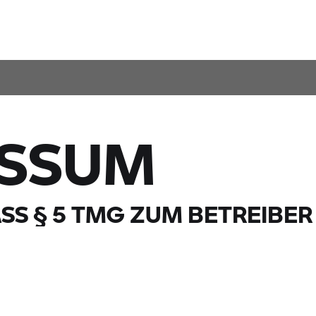
ESSUM
S § 5 TMG ZUM BETREIBER 