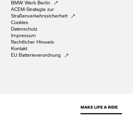
BMW Werk
Berlin
ACEM-Strategie zur
Straßenverkehrssicherheit
Cookies
Datenschutz
Impressum
Rechtlicher
Hinweis
Kontakt
EU
Batterieverordnung