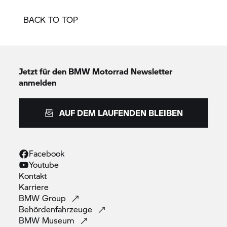
BACK TO TOP
Jetzt für den
BMW Motorrad
Newsletter
anmelden
AUF DEM LAUFENDEN BLEIBEN
Facebook
Youtube
Kontakt
Karriere
BMW
Group
Behördenfahrzeuge
BMW
Museum