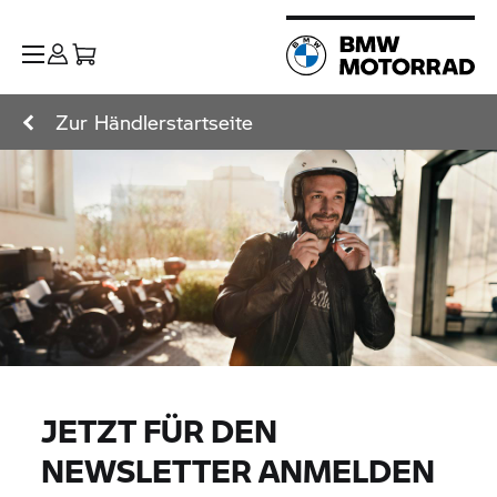
Zur Händlerstartseite
JETZT FÜR DEN
NEWSLETTER ANMELDEN