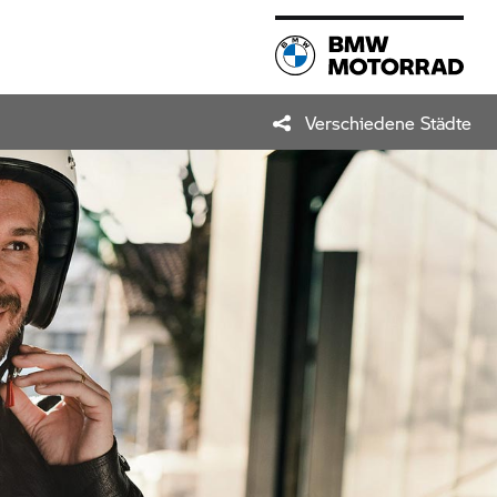
Verschiedene Städte