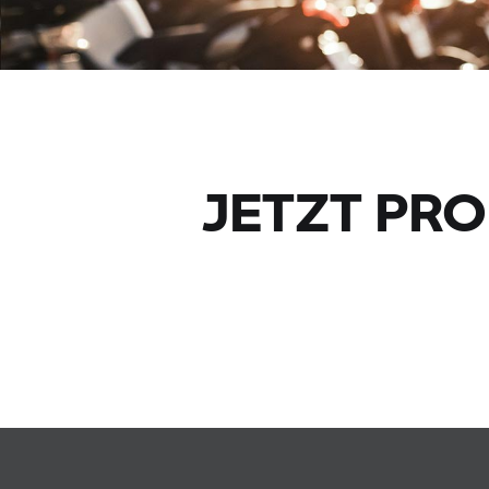
JETZT PR