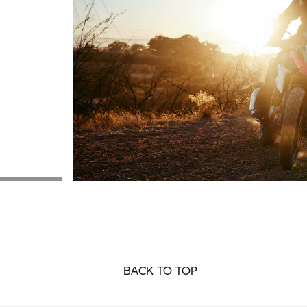
BACK TO TOP