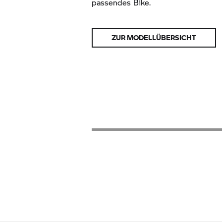
passendes Bike.
ZUR MODELLÜBERSICHT