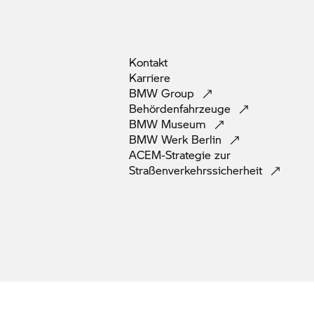
Kontakt
Karriere
BMW
Group
Behördenfahrzeuge
BMW
Museum
BMW Werk
Berlin
ACEM-Strategie zur
Straßenverkehrssicherheit