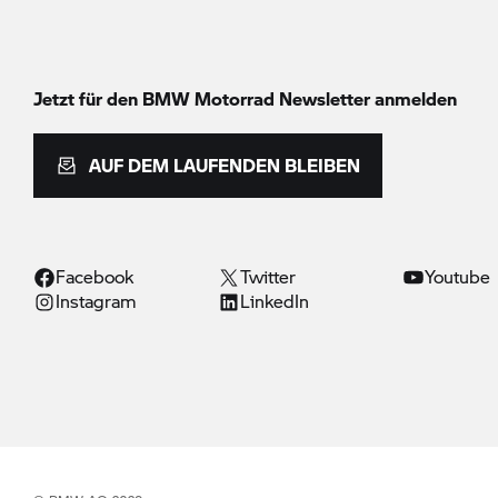
Jetzt für den
BMW Motorrad
Newsletter anmelden
AUF DEM LAUFENDEN BLEIBEN
Facebook
Twitter
Youtube
Instagram
LinkedIn