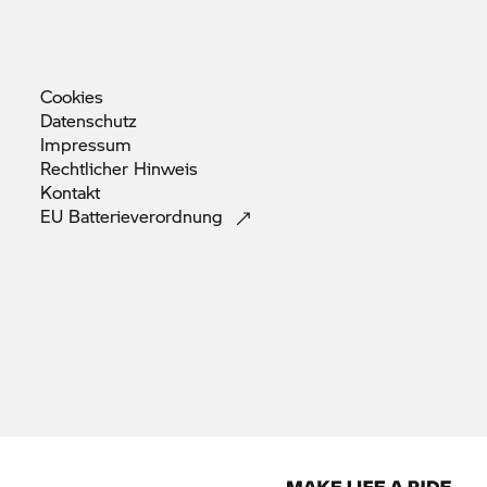
Cookies
Datenschutz
Impressum
Rechtlicher
Hinweis
Kontakt
EU
Batterieverordnung