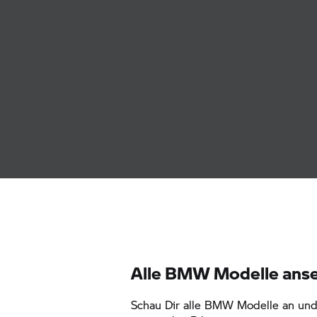
Alle BMW Modelle ans
Schau Dir alle BMW Modelle an und