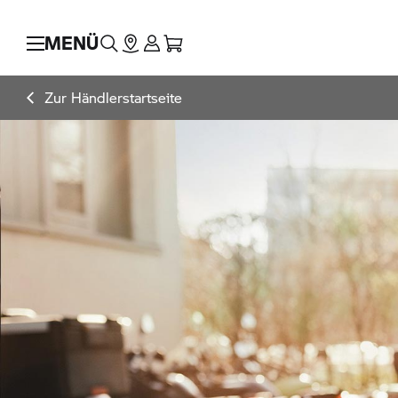
MENÜ
Zur Händlerstartseite