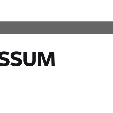
ESSUM