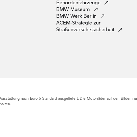
Behördenfahrzeuge
BMW
Museum
BMW Werk
Berlin
ACEM-Strategie zur
Straßenverkehrssicherheit
Ausstattung nach Euro 5 Standard ausgeliefert. Die Motorräder auf den Bildern
alten.