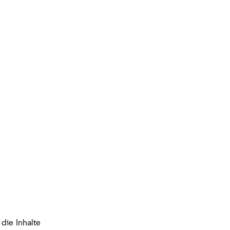
die Inhalte