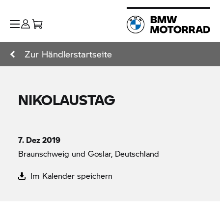
Zur Händlerstartseite
NIKOLAUSTAG
7. Dez 2019
Braunschweig und Goslar, Deutschland
Im Kalender speichern