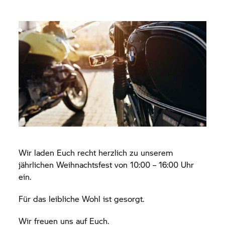
Wir laden Euch recht herzlich zu unserem
jährlichen Weihnachtsfest von 10:00 – 16:00 Uhr
ein.
Für das leibliche Wohl ist gesorgt.
Wir freuen uns auf Euch.