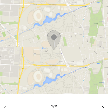
1 / 2