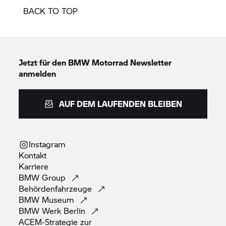
BACK TO TOP
Jetzt für den
BMW Motorrad
Newsletter
anmelden
AUF DEM LAUFENDEN BLEIBEN
Instagram
Kontakt
Karriere
BMW
Group
Behördenfahrzeuge
BMW
Museum
BMW Werk
Berlin
ACEM-Strategie zur