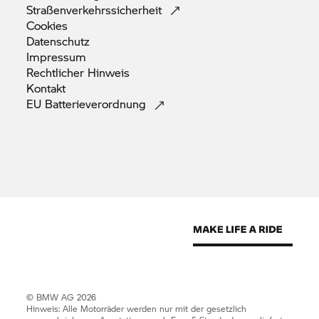
Straßenverkehrssicherheit
Cookies
Datenschutz
Impressum
Rechtlicher
Hinweis
Kontakt
EU
Batterieverordnung
© BMW AG 2026
Hinweis: Alle Motorräder werden nur mit der gesetzlich