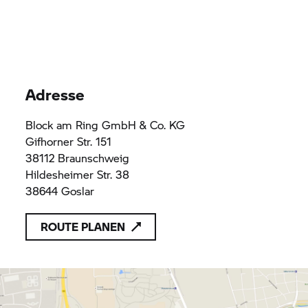
Adresse
Block am Ring GmbH & Co. KG
Gifhorner Str. 151
38112 Braunschweig
Hildesheimer Str. 38
38644 Goslar
ROUTE PLANEN