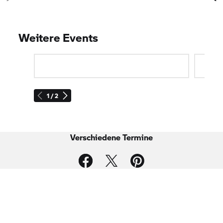
Weitere Events
1 / 2
Verschiedene Termine