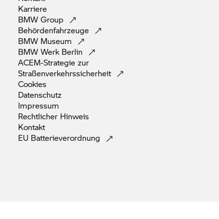
Karriere
BMW
Group
Behördenfahrzeuge
BMW
Museum
BMW Werk
Berlin
ACEM-Strategie zur
Straßenverkehrssicherheit
Cookies
Datenschutz
Impressum
Rechtlicher
Hinweis
Kontakt
EU
Batterieverordnung