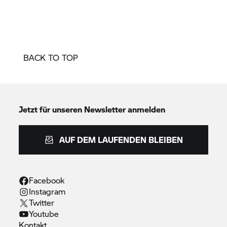
BACK TO TOP
Jetzt für unseren Newsletter anmelden
AUF DEM LAUFENDEN BLEIBEN
Facebook
Instagram
Twitter
Youtube
Kontakt