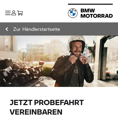
Zur Händlerstartseite
JETZT PROBEFAHRT
VEREINBAREN