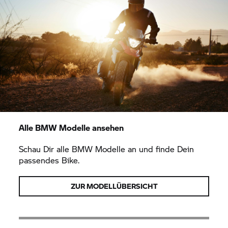
Alle BMW Modelle ansehen
Schau Dir alle BMW Modelle an und finde Dein
passendes Bike.
ZUR MODELLÜBERSICHT