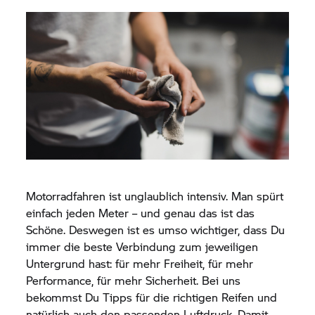
Motorradfahren ist unglaublich intensiv. Man spürt
einfach jeden Meter – und genau das ist das
Schöne. Deswegen ist es umso wichtiger, dass Du
immer die beste Verbindung zum jeweiligen
Untergrund hast: für mehr Freiheit, für mehr
Performance, für mehr Sicherheit. Bei uns
bekommst Du Tipps für die richtigen Reifen und
natürlich auch den passenden Luftdruck. Damit