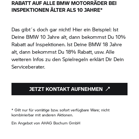
RABATT AUF ALLE BMW MOTORRÄDER BEI
INSPEKTIONEN ÄLTER ALS 10 JAHRE*
Das gibt´s doch gar nicht! Hier ein Beispiel: Ist
Deine BMW 10 Jahre alt, dann bekommst Du 10%
Rabatt auf Inspektionen. Ist Deine BMW 18 Jahre
alt, dann bekommst Du 18% Rabatt, usw. Alle
weiteren Infos zu den Spielregeln erklärt Dir Dein
Serviceberater.
JETZT KONTAKT AUFNEHMEN
* Gilt nur für vorrätige bzw. sofort verfügbare Ware; nicht
kombinierbar mit anderen Aktionen.
Ein Angebot von AHAG Bochum GmbH