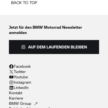
BACK TO TOP
Jetzt für den
BMW Motorrad
Newsletter
anmelden
AUF DEM LAUFENDEN BLEIBEN
Facebook
Twitter
Youtube
Instagram
LinkedIn
Kontakt
Karriere
BMW
Group