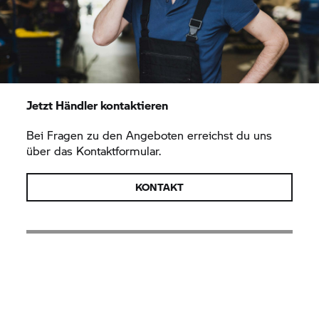
Jetzt Händler kontaktieren
Bei Fragen zu den Angeboten erreichst du uns
über das Kontaktformular.
KONTAKT