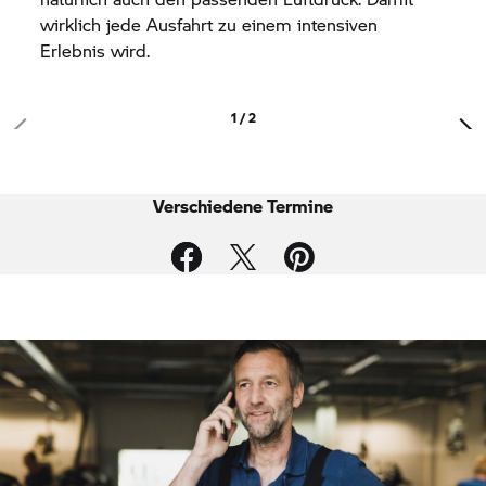
wirklich jede Ausfahrt zu einem intensiven
Erlebnis wird.
1 / 2
Verschiedene Termine