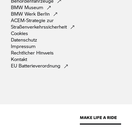
Behördenfahrzeuge
BMW
Museum
BMW Werk
Berlin
ACEM-Strategie zur
Straßenverkehrssicherheit
Cookies
Datenschutz
Impressum
Rechtlicher
Hinweis
Kontakt
EU
Batterieverordnung