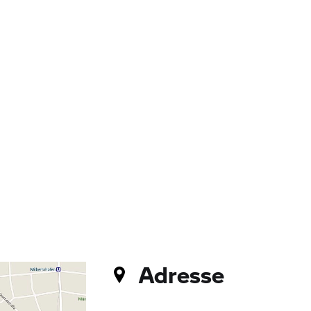
Adresse