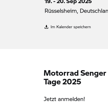
19. - 20. Sep 2025
Rüsselsheim, Deutschla
Im Kalender speichern
Motorrad Senger 
Tage 2025
Jetzt anmelden!