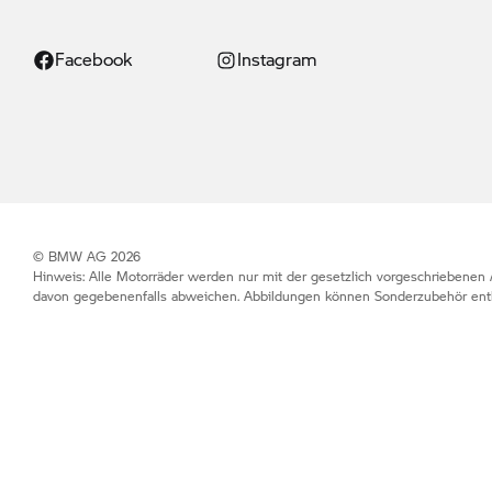
Facebook
Instagram
© BMW AG 2026
Hinweis: Alle Motorräder werden nur mit der gesetzlich vorgeschriebenen 
davon gegebenenfalls abweichen. Abbildungen können Sonderzubehör enth