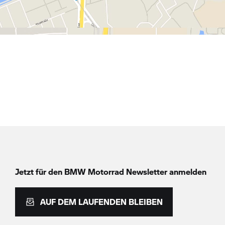
Jetzt für den
BMW Motorrad
Newsletter anmelden
AUF DEM LAUFENDEN BLEIBEN