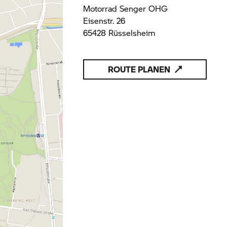
Motorrad Senger OHG
Eisenstr. 26
65428 Rüsselsheim
ROUTE PLANEN