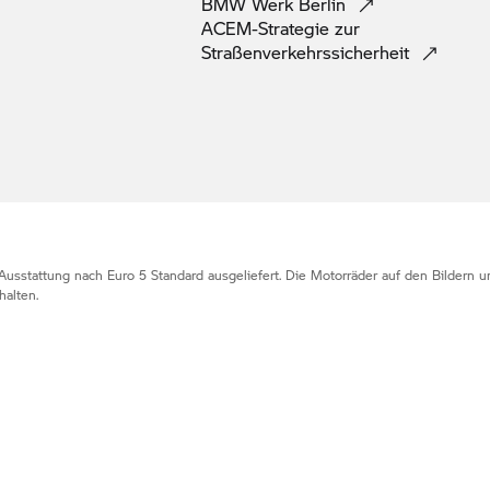
BMW Werk
Berlin
ACEM-Strategie zur
Straßenverkehrssicherheit
Ausstattung nach Euro 5 Standard ausgeliefert. Die Motorräder auf den Bildern
alten.