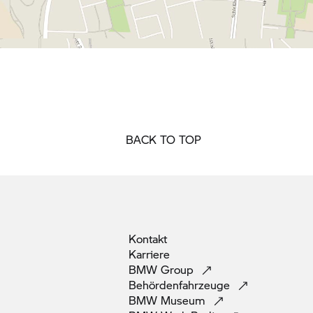
BACK TO TOP
Kontakt
Karriere
BMW
Group
Behördenfahrzeuge
BMW
Museum