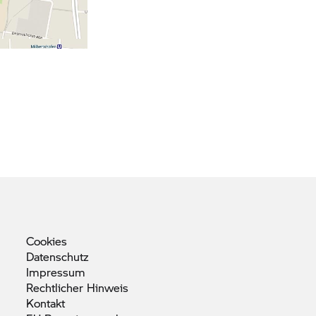
Cookies
Datenschutz
Impressum
Rechtlicher
Hinweis
Kontakt