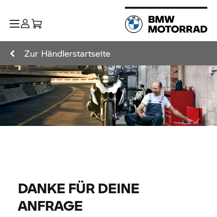
Zur Händlerstartseite
DANKE FÜR DEINE
ANFRAGE