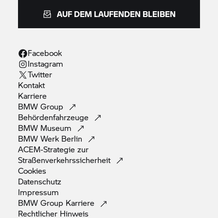
AUF DEM LAUFENDEN BLEIBEN
Facebook
Instagram
Twitter
Kontakt
Karriere
BMW
Group
Behördenfahrzeuge
BMW
Museum
BMW Werk
Berlin
ACEM-Strategie zur
Straßenverkehrssicherheit
Cookies
Datenschutz
Impressum
BMW Group
Karriere
Rechtlicher
Hinweis