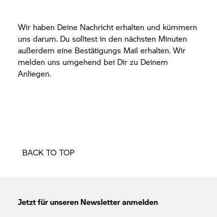
Wir haben Deine Nachricht erhalten und kümmern
uns darum. Du solltest in den nächsten Minuten
außerdem eine Bestätigungs Mail erhalten. Wir
melden uns umgehend bei Dir zu Deinem
Anliegen.
BACK TO TOP
Jetzt für unseren Newsletter anmelden