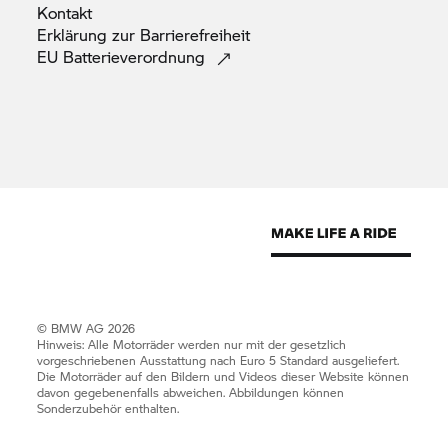
Kontakt
Erklärung zur
Barrierefreiheit
EU
Batterieverordnung
© BMW AG 2026
Hinweis: Alle Motorräder werden nur mit der gesetzlich
vorgeschriebenen Ausstattung nach Euro 5 Standard ausgeliefert.
Die Motorräder auf den Bildern und Videos dieser Website können
davon gegebenenfalls abweichen. Abbildungen können
Sonderzubehör enthalten.