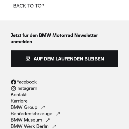
BACK TO TOP
Jetzt für den
BMW Motorrad
Newsletter
anmelden
AUF DEM LAUFENDEN BLEIBEN
Facebook
Instagram
Kontakt
Karriere
BMW
Group
Behördenfahrzeuge
BMW
Museum
BMW Werk
Berlin