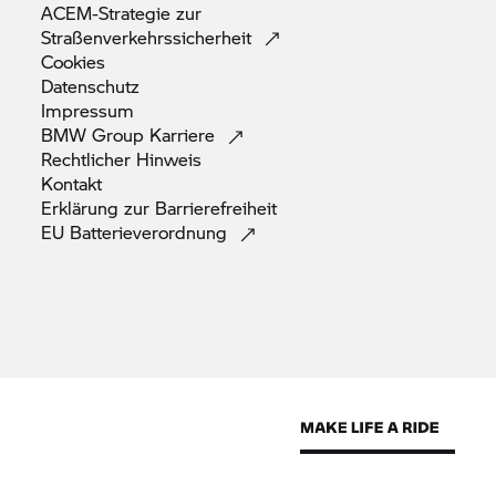
ACEM-Strategie zur
Straßenverkehrssicherheit
Cookies
Datenschutz
Impressum
BMW Group
Karriere
Rechtlicher
Hinweis
Kontakt
Erklärung zur
Barrierefreiheit
EU
Batterieverordnung