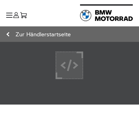
Zur Händlerstartseite