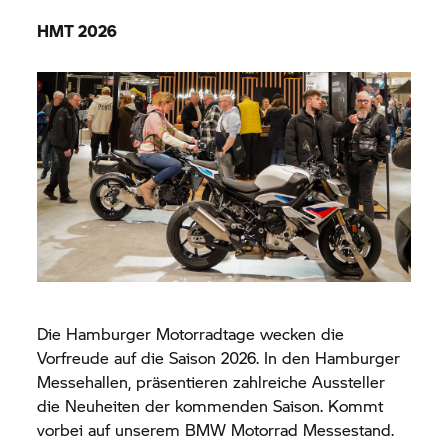
HMT 2026
Die Hamburger Motorradtage wecken die
Vorfreude auf die Saison 2026. In den Hamburger
Messehallen, präsentieren zahlreiche Aussteller
die Neuheiten der kommenden Saison. Kommt
vorbei auf unserem
BMW Motorrad
Messestand.