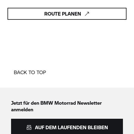
ROUTE PLANEN
BACK TO TOP
Jetzt für den
BMW Motorrad
Newsletter
anmelden
AUF DEM LAUFENDEN BLEIBEN