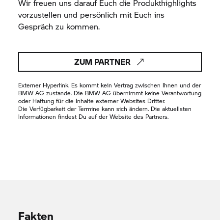
Wir freuen uns darauf Euch die Produkthighlights
vorzustellen und persönlich mit Euch ins
Gespräch zu kommen.
ZUM PARTNER
Externer Hyperlink. Es kommt kein Vertrag zwischen Ihnen und der
BMW AG zustande. Die BMW AG übernimmt keine Verantwortung
oder Haftung für die Inhalte externer Websites Dritter.
Die Verfügbarkeit der Termine kann sich ändern. Die aktuellsten
Informationen findest Du auf der Website des Partners.
Fakten