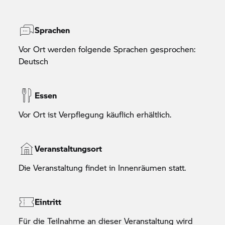
Sprachen
Vor Ort werden folgende Sprachen gesprochen:
Deutsch
Essen
Vor Ort ist Verpflegung käuflich erhältlich.
Veranstaltungsort
Die Veranstaltung findet in Innenräumen statt.
Eintritt
Für die Teilnahme an dieser Veranstaltung wird