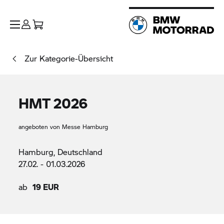
Zur Kategorie-Übersicht
HMT 2026
angeboten von Messe Hamburg
Hamburg, Deutschland
27.02. - 01.03.2026
ab
19 EUR