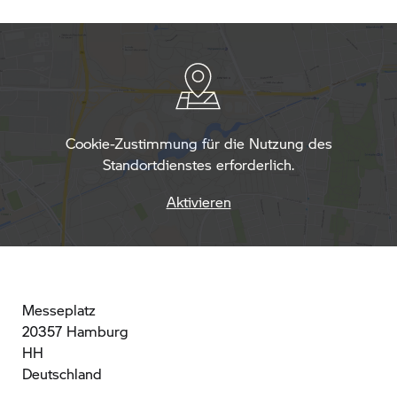
Cookie-Zustimmung für die Nutzung des
Standortdienstes erforderlich.
Aktivieren
Messeplatz
20357 Hamburg
HH
Deutschland