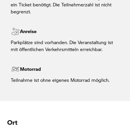
ein Ticket benötigt. Die Teilnehmerzahl ist nicht
begrenzt.
Anreise
Parkplätze sind vorhanden. Die Veranstaltung ist
mit öffentlichen Verkehrsmitteln erreichbar.
Motorrad
Teilnahme ist ohne eigenes Motorrad möglich.
Ort