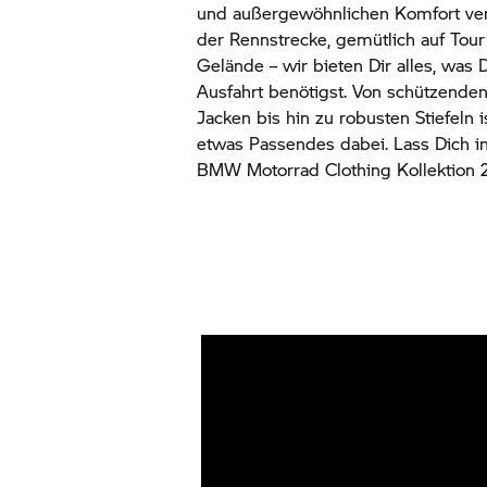
und außergewöhnlichen Komfort verb
der Rennstrecke, gemütlich auf Tour
Gelände – wir bieten Dir alles, was 
Ausfahrt benötigst. Von schützende
Jacken bis hin zu robusten Stiefeln i
etwas Passendes dabei. Lass Dich i
BMW Motorrad
Clothing Kollektion 