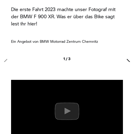
Die erste Fahrt 2023 machte unser Fotograf mit
der BMW
F 900 XR.
Was er über das Bike sagt
lest ihr hier!
Ein Angebot von
BMW Motorrad
Zentrum Chemnitz
1 / 3