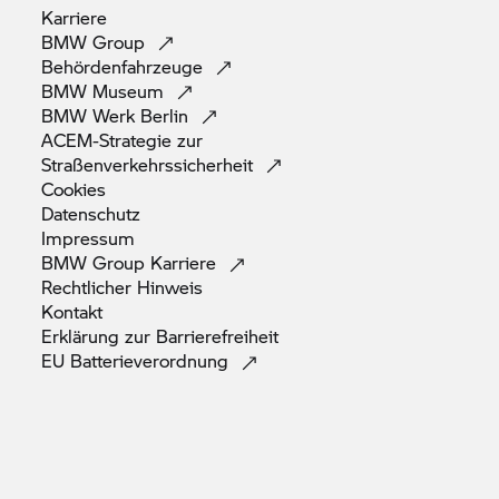
Karriere
BMW
Group
Behördenfahrzeuge
BMW
Museum
BMW Werk
Berlin
ACEM-Strategie zur
Straßenverkehrssicherheit
Cookies
Datenschutz
Impressum
BMW
Group Karriere
Rechtlicher
Hinweis
Kontakt
Erklärung zur
Barrierefreiheit
EU
Batterieverordnung