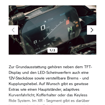
1 / 2
Zur Grundausstattung gehören neben dem TFT-
Display und den LED-Scheinwerfern auch eine
12V-Steckdose sowie verstellbare Brems - und
Kupplungshebel. Auf Wunsch gibt es gewisse
Extras wie einen Hauptständer, adaptives
Kurvenfahrlicht, Kofferhalter oder das Keyless
Ride System. Im XR - Segment gibt es darüber