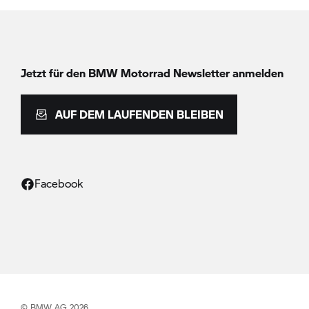
Jetzt für den
BMW Motorrad
Newsletter anmelden
AUF DEM LAUFENDEN BLEIBEN
Facebook
© BMW AG 2026