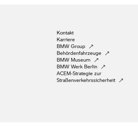
Kontakt
Karriere
BMW
Group
Behördenfahrzeuge
BMW
Museum
BMW Werk
Berlin
ACEM-Strategie zur
Straßenverkehrssicherheit