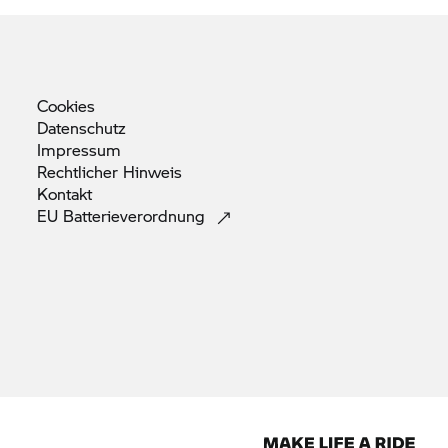
Cookies
Datenschutz
Impressum
Rechtlicher
Hinweis
Kontakt
EU
Batterieverordnung