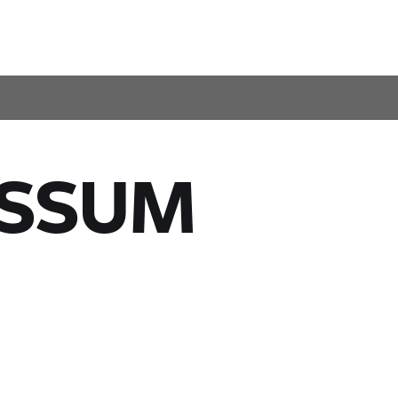
ESSUM