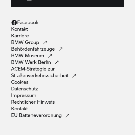
Facebook
Kontakt
Karriere
BMW
Group
Behördenfahrzeuge
BMW
Museum
BMW Werk
Berlin
ACEM-Strategie zur
Straßenverkehrssicherheit
Cookies
Datenschutz
Impressum
Rechtlicher
Hinweis
Kontakt
EU
Batterieverordnung