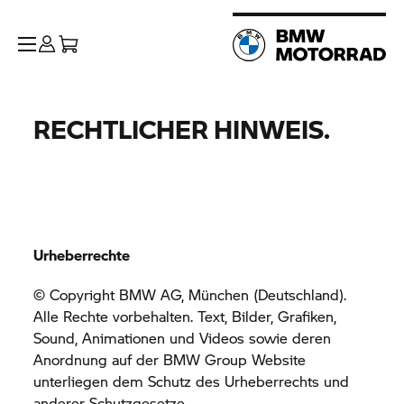
RECHTLICHER HINWEIS.
Urheberrechte
© Copyright BMW AG, München (Deutschland).
Alle Rechte vorbehalten. Text, Bilder, Grafiken,
Sound, Animationen und Videos sowie deren
Anordnung auf der
BMW Group
Website
unterliegen dem Schutz des Urheberrechts und
anderer Schutzgesetze.