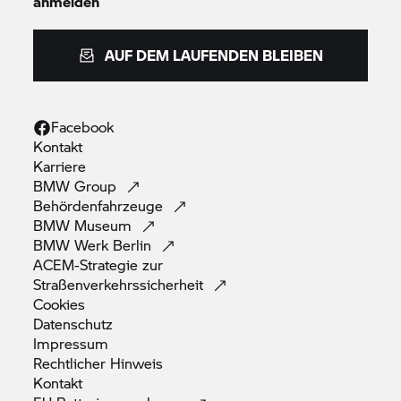
anmelden
AUF DEM LAUFENDEN BLEIBEN
Facebook
Kontakt
Karriere
BMW
Group
Behördenfahrzeuge
BMW
Museum
BMW Werk
Berlin
ACEM-Strategie zur
Straßenverkehrssicherheit
Cookies
Datenschutz
Impressum
Rechtlicher
Hinweis
Kontakt