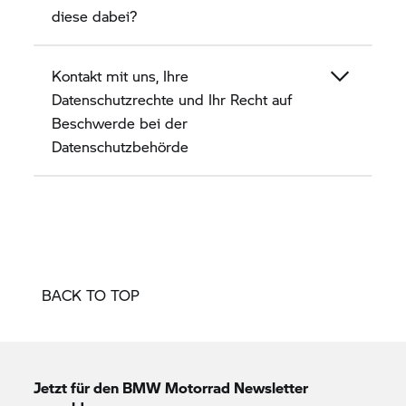
diese dabei?
Kontakt mit uns, Ihre
Datenschutzrechte und Ihr Recht auf
Beschwerde bei der
Datenschutzbehörde
BACK TO TOP
Jetzt für den
BMW Motorrad
Newsletter