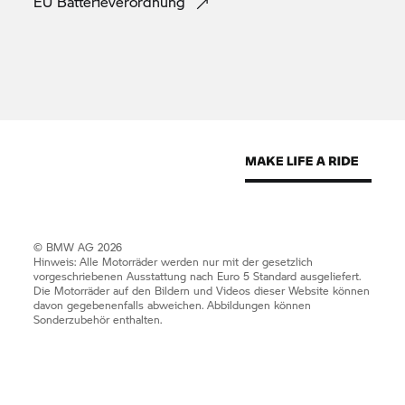
EU
Batterieverordnung
© BMW AG 2026
Hinweis: Alle Motorräder werden nur mit der gesetzlich
vorgeschriebenen Ausstattung nach Euro 5 Standard ausgeliefert.
Die Motorräder auf den Bildern und Videos dieser Website können
davon gegebenenfalls abweichen. Abbildungen können
Sonderzubehör enthalten.