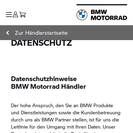
Zur Händlerstartseite
DATENSCHUTZ
Datenschutzhinweise
BMW Motorrad
Händler
Der hohe Anspruch, den Sie an BMW Produkte
und Dienstleistungen sowie die Kundenbetreuung
durch uns als BMW Partner stellen, ist für uns die
Leitlinie für den Umgang mit Ihren Daten. Unser