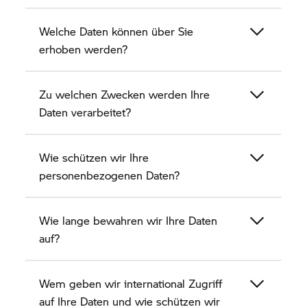
Welche Daten können über Sie
erhoben werden?
Zu welchen Zwecken werden Ihre
Daten verarbeitet?
Wie schützen wir Ihre
personenbezogenen Daten?
Wie lange bewahren wir Ihre Daten
auf?
Wem geben wir international Zugriff
auf Ihre Daten und wie schützen wir