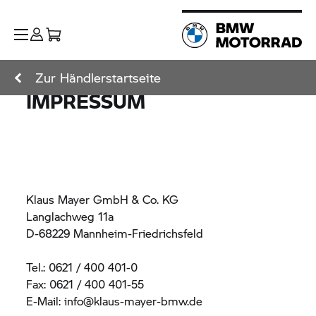
Zur Händlerstartseite
IMPRESSUM
Klaus Mayer GmbH & Co. KG
Langlachweg 11a
D-68229 Mannheim-Friedrichsfeld
Tel.: 0621 / 400 401-0
Fax: 0621 / 400 401-55
E-Mail: info@klaus-mayer-bmw.de