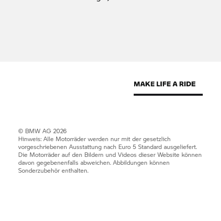
© BMW AG 2026
Hinweis: Alle Motorräder werden nur mit der gesetzlich
vorgeschriebenen Ausstattung nach Euro 5 Standard ausgeliefert.
Die Motorräder auf den Bildern und Videos dieser Website können
davon gegebenenfalls abweichen. Abbildungen können
Sonderzubehör enthalten.