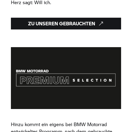
Herz sagt: Will ich.
ZU UNSEREN GEBRAUCHTEN
Hinzu kommt ein eigens bei
BMW Motorrad
entwickeltes Programm, nach dem gebrauchte