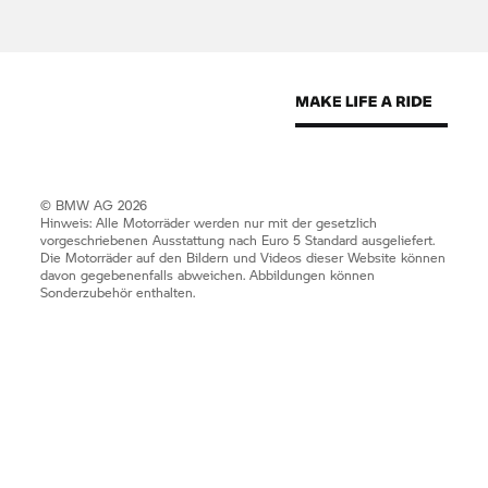
© BMW AG 2026
Hinweis: Alle Motorräder werden nur mit der gesetzlich
vorgeschriebenen Ausstattung nach Euro 5 Standard ausgeliefert.
Die Motorräder auf den Bildern und Videos dieser Website können
davon gegebenenfalls abweichen. Abbildungen können
Sonderzubehör enthalten.