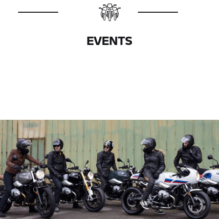
EVENTS