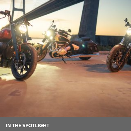
IN THE SPOTLIGHT