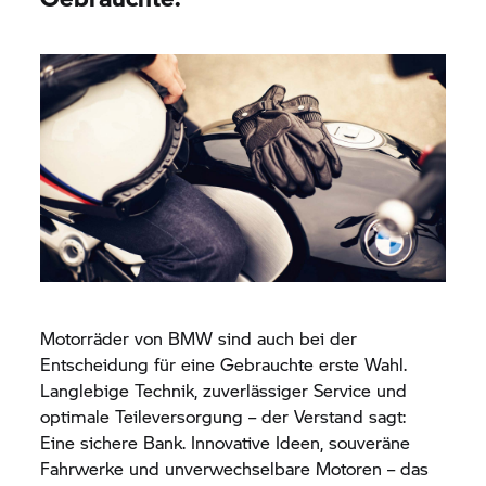
Motorräder von BMW sind auch bei der
Entscheidung für eine Gebrauchte erste Wahl.
Langlebige Technik, zuverlässiger Service und
optimale Teileversorgung – der Verstand sagt:
Eine sichere Bank. Innovative Ideen, souveräne
Fahrwerke und unverwechselbare Motoren – das