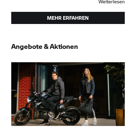
Weiterlesen
MEHR ERFAHREN
Angebote & Aktionen