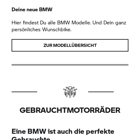
Deine neue BMW
Hier findest Du alle BMW Modelle. Und Dein ganz
persönliches Wunschbike.
ZUR MODELLÜBERSICHT
GEBRAUCHTMOTORRÄDER
Eine BMW ist auch die perfekte
Gebrauchte.