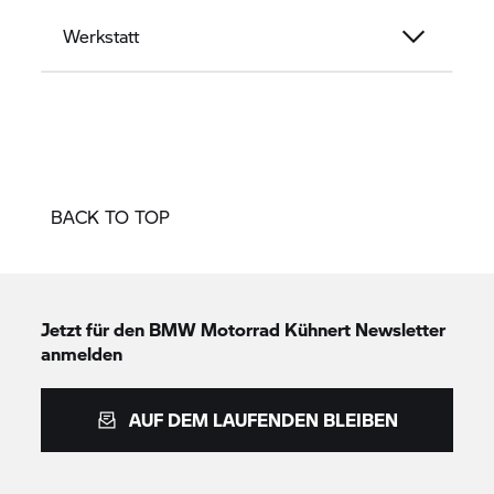
Werkstatt
BACK TO TOP
Jetzt für den
BMW Motorrad
Kühnert Newsletter
anmelden
AUF DEM LAUFENDEN BLEIBEN