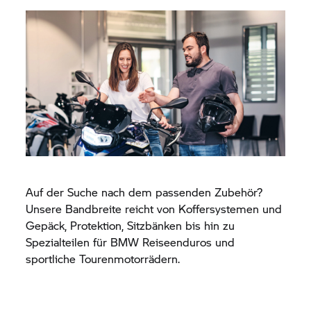
Auf der Suche nach dem passenden Zubehör?
Unsere Bandbreite reicht von Koffersystemen und
Gepäck, Protektion, Sitzbänken bis hin zu
Spezialteilen für BMW Reiseenduros und
sportliche Tourenmotorrädern.