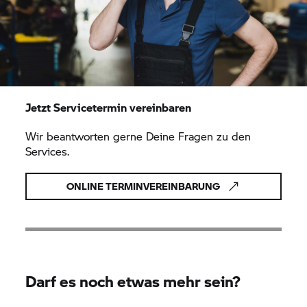
Jetzt Servicetermin vereinbaren
Wir beantworten gerne Deine Fragen zu den
Services.
ONLINE TERMINVEREINBARUNG
Darf es noch etwas mehr sein?