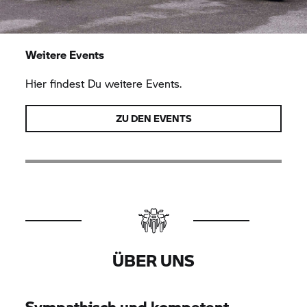
Weitere Events
Hier findest Du weitere Events.
ZU DEN EVENTS
ÜBER UNS
Sympathisch und kompetent