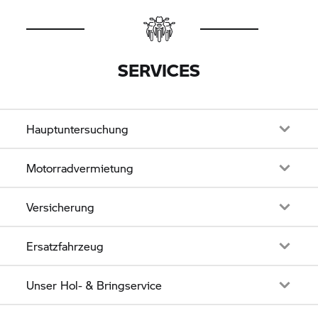
SERVICES
Hauptuntersuchung
Motorradvermietung
Versicherung
Ersatzfahrzeug
Unser Hol- & Bringservice