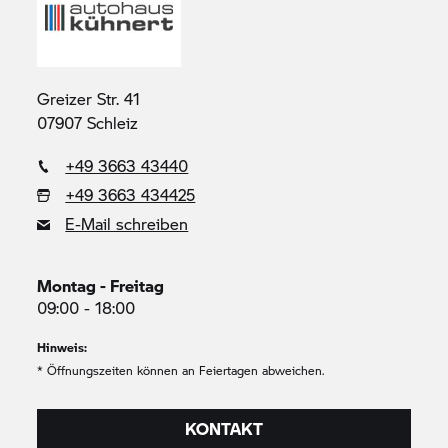
Greizer Str. 41
07907 Schleiz
+49 3663 43440
+49 3663 434425
E-Mail schreiben
Montag - Freitag
09:00 - 18:00
Hinweis:
* Öffnungszeiten können an Feiertagen abweichen.
KONTAKT