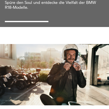
Spüre den Soul und entdecke die Vielfalt der BMW
R18-Modelle.