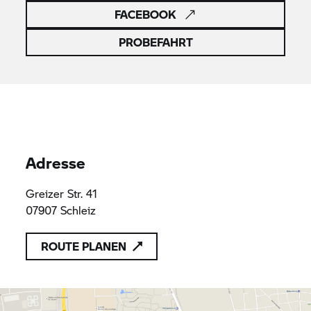
FACEBOOK
PROBEFAHRT
Adresse
Greizer Str. 41
07907 Schleiz
ROUTE PLANEN