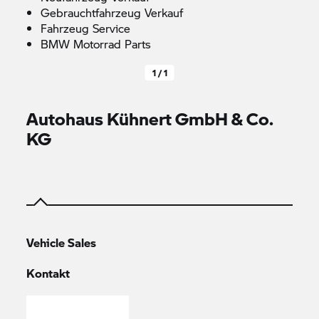
Gebrauchtfahrzeug Verkauf
Fahrzeug Service
BMW Motorrad
Parts
1 / 1
Autohaus Kühnert GmbH & Co.
KG
Vehicle Sales
Kontakt