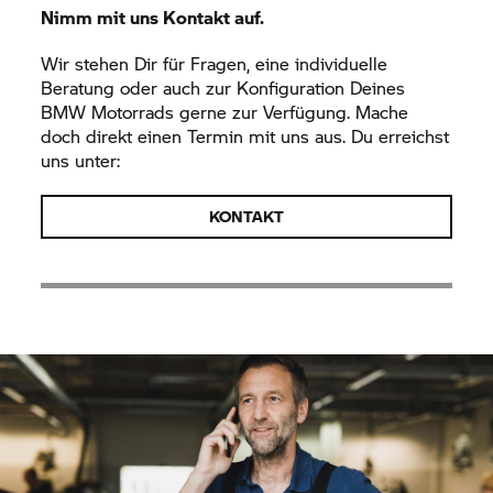
Nimm mit uns Kontakt auf.
Wir stehen Dir für Fragen, eine individuelle
Beratung oder auch zur Konfiguration Deines
BMW Motorrads gerne zur Verfügung. Mache
doch direkt einen Termin mit uns aus. Du erreichst
uns unter:
KONTAKT