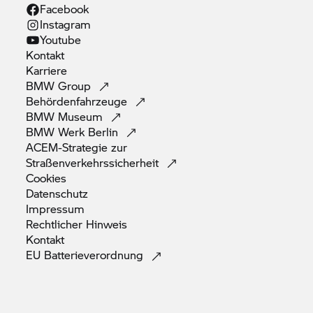
Facebook
Instagram
Youtube
Kontakt
Karriere
BMW
Group
Behördenfahrzeuge
BMW
Museum
BMW Werk
Berlin
ACEM-Strategie zur
Straßenverkehrssicherheit
Cookies
Datenschutz
Impressum
Rechtlicher
Hinweis
Kontakt
EU
Batterieverordnung