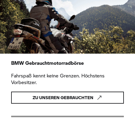
BMW Gebrauchtmotorradbörse
Fahrspaß kennt keine Grenzen. Höchstens
Vorbesitzer.
ZU UNSEREN GEBRAUCHTEN