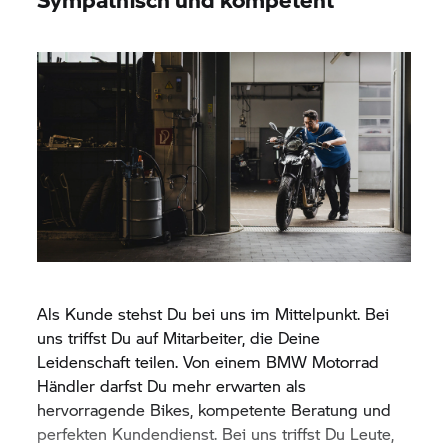
Als Kunde stehst Du bei uns im Mittelpunkt. Bei
uns triffst Du auf Mitarbeiter, die Deine
Leidenschaft teilen. Von einem
BMW Motorrad
Händler darfst Du mehr erwarten als
hervorragende Bikes, kompetente Beratung und
perfekten Kundendienst. Bei uns triffst Du Leute,