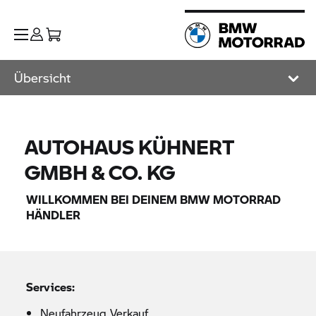
Übersicht
AUTOHAUS KÜHNERT
GMBH & CO. KG
WILLKOMMEN BEI DEINEM
BMW MOTORRAD
HÄNDLER
Services:
Neufahrzeug Verkauf