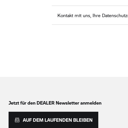
Kontakt mit uns, Ihre Datenschu
Jetzt für den DEALER Newsletter anmelden
AUF DEM LAUFENDEN BLEIBEN