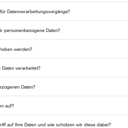
e für Datenverarbeitungsvorgänge?
ir personenbezogene Daten?
rhoben werden?
Daten verarbeitet?
bezogenen Daten?
en auf?
iff auf Ihre Daten und wie schützen wir diese dabei?