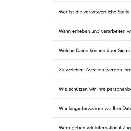
Wer ist die verantwortliche Stell
Wann erheben und verarbeiten w
Welche Daten können über Sie e
Zu welchen Zwecken werden Ihre 
Wie schützen wir Ihre personen
Wie lange bewahren wir Ihre Dat
Wem geben wir international Zugr