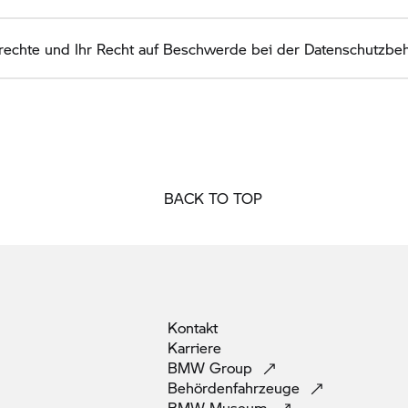
tzrechte und Ihr Recht auf Beschwerde bei der Datenschutzbe
BACK TO TOP
Kontakt
Karriere
BMW
Group
Behördenfahrzeuge
BMW
Museum