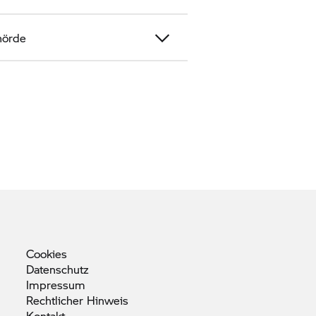
hörde
Cookies
Datenschutz
Impressum
Rechtlicher
Hinweis
Kontakt