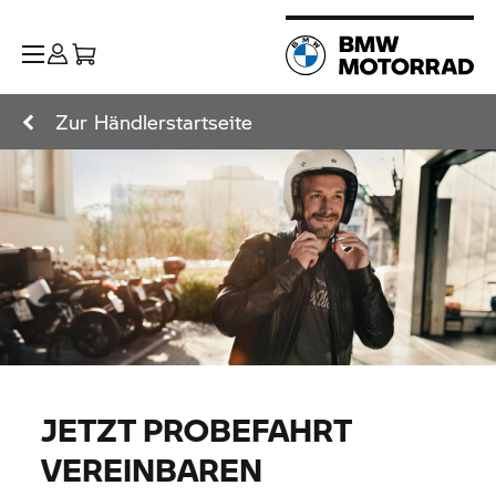
Zur Händlerstartseite
JETZT PROBEFAHRT
VEREINBAREN