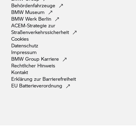
Behördenfahrzeuge
BMW
Museum
BMW Werk
Berlin
ACEM-Strategie zur
Straßenverkehrssicherheit
Cookies
Datenschutz
Impressum
BMW Group
Karriere
Rechtlicher
Hinweis
Kontakt
Erklärung zur
Barrierefreiheit
EU
Batterieverordnung