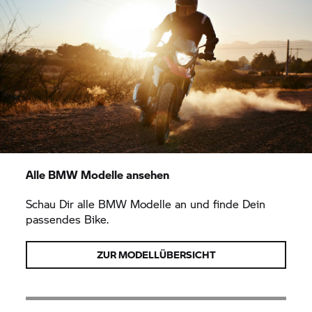
Alle BMW Modelle ansehen
Schau Dir alle BMW Modelle an und finde Dein
passendes Bike.
ZUR MODELLÜBERSICHT