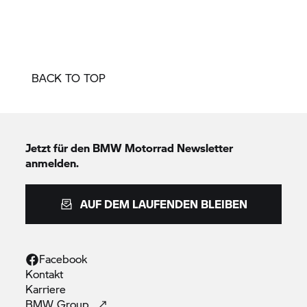
BACK TO TOP
Jetzt für den
BMW Motorrad
Newsletter
anmelden.
AUF DEM LAUFENDEN BLEIBEN
Facebook
Kontakt
Karriere
BMW
Group