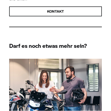
KONTAKT
Darf es noch etwas mehr sein?