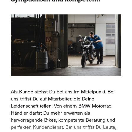
Als Kunde stehst Du bei uns im Mittelpunkt. Bei
uns triffst Du auf Mitarbeiter, die Deine
Leidenschaft teilen. Von einem
BMW Motorrad
Händler darfst Du mehr erwarten als
hervorragende Bikes, kompetente Beratung und
perfekten Kundendienst. Bei uns triffst Du Leute,