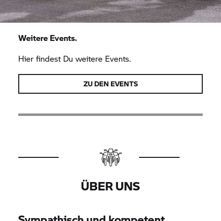
Weitere Events.
Hier findest Du weitere Events.
ZU DEN EVENTS
ÜBER UNS
Sympathisch und kompetent.