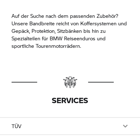
Auf der Suche nach dem passenden Zubehör?
Unsere Bandbreite reicht von Koffersystemen und
Gepäck, Protektion, Sitzbänken bis hin zu
Spezialteilen für BMW Reiseenduros und
sportliche Tourenmotorrädern.
SERVICES
TÜV