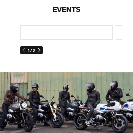
EVENTS
1 / 3