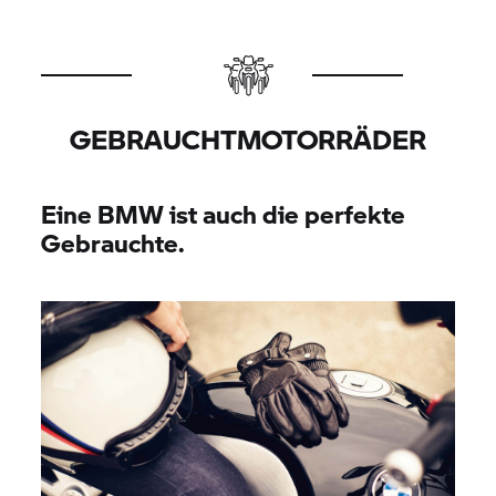
GEBRAUCHTMOTORRÄDER
Eine BMW ist auch die perfekte
Gebrauchte.