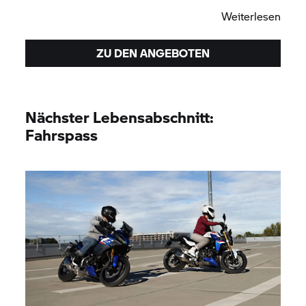
Weiterlesen
ZU DEN ANGEBOTEN
Nächster Lebensabschnitt:
Fahrspass