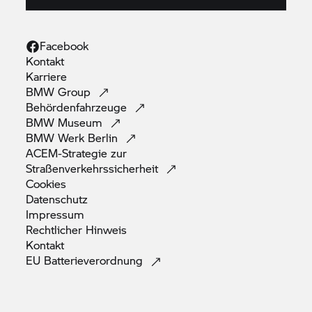
Facebook
Kontakt
Karriere
BMW
Group
Behördenfahrzeuge
BMW
Museum
BMW Werk
Berlin
ACEM-Strategie zur
Straßenverkehrssicherheit
Cookies
Datenschutz
Impressum
Rechtlicher
Hinweis
Kontakt
EU
Batterieverordnung