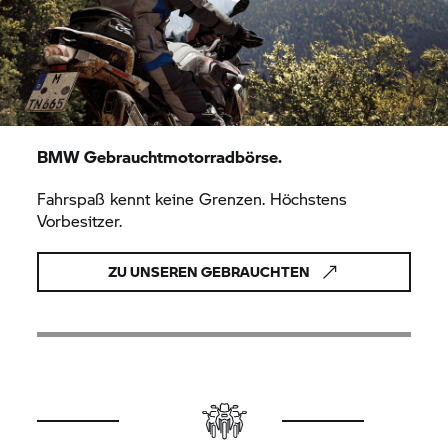
BMW Gebrauchtmotorradbörse.
Fahrspaß kennt keine Grenzen. Höchstens
Vorbesitzer.
ZU UNSEREN GEBRAUCHTEN