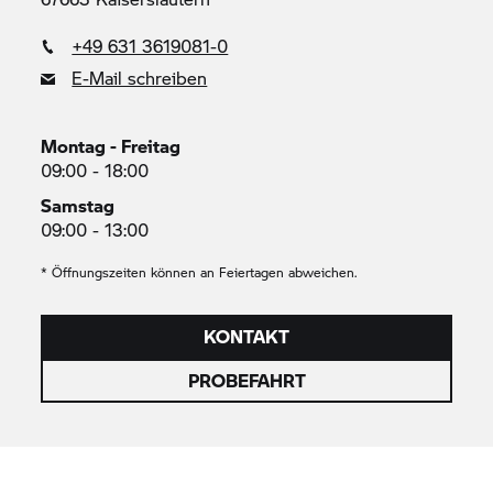
+49 631 3619081-0
E-Mail schreiben
Montag - Freitag
09:00 - 18:00
Samstag
09:00 - 13:00
* Öffnungszeiten können an Feiertagen abweichen.
KONTAKT
PROBEFAHRT