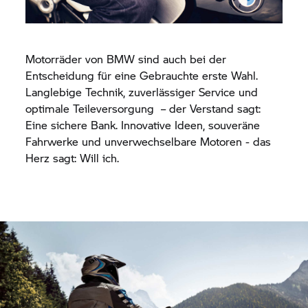
Motorräder von BMW sind auch bei der
Entscheidung für eine Gebrauchte erste Wahl.
Langlebige Technik, zuverlässiger Service und
optimale Teileversorgung – der Verstand sagt:
Eine sichere Bank. Innovative Ideen, souveräne
Fahrwerke und unverwechselbare Motoren - das
Herz sagt: Will ich.