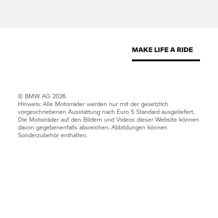
© BMW AG 2026
Hinweis: Alle Motorräder werden nur mit der gesetzlich
vorgeschriebenen Ausstattung nach Euro 5 Standard ausgeliefert.
Die Motorräder auf den Bildern und Videos dieser Website können
davon gegebenenfalls abweichen. Abbildungen können
Sonderzubehör enthalten.