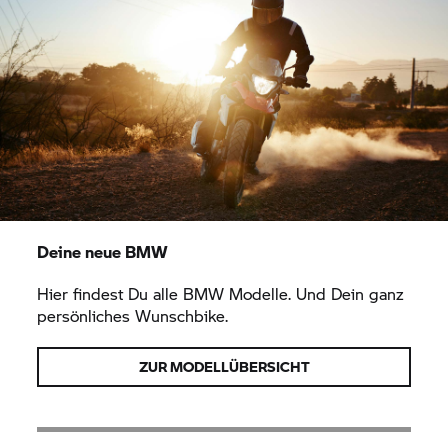
Deine neue BMW
Hier findest Du alle BMW Modelle. Und Dein ganz
persönliches Wunschbike.
ZUR MODELLÜBERSICHT