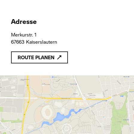
Adresse
Merkurstr. 1
67663 Kaiserslautern
ROUTE PLANEN