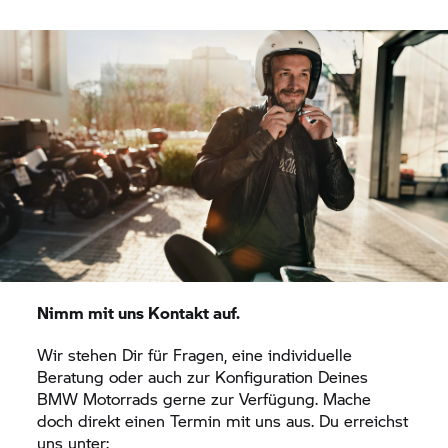
Nimm mit uns Kontakt auf.
Wir stehen Dir für Fragen, eine individuelle
Beratung oder auch zur Konfiguration Deines
BMW Motorrads gerne zur Verfügung. Mache
doch direkt einen Termin mit uns aus. Du erreichst
uns unter: