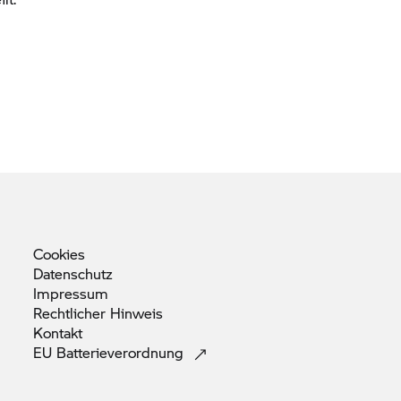
Cookies
Datenschutz
Impressum
Rechtlicher
Hinweis
Kontakt
EU
Batterieverordnung