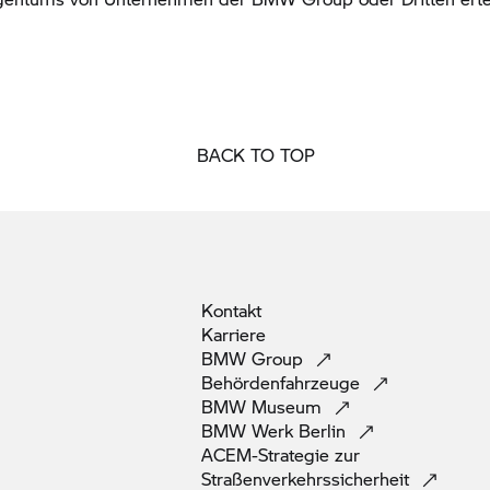
BACK TO TOP
Kontakt
Karriere
BMW
Group
Behördenfahrzeuge
BMW
Museum
BMW Werk
Berlin
ACEM-Strategie zur
Straßenverkehrssicherheit