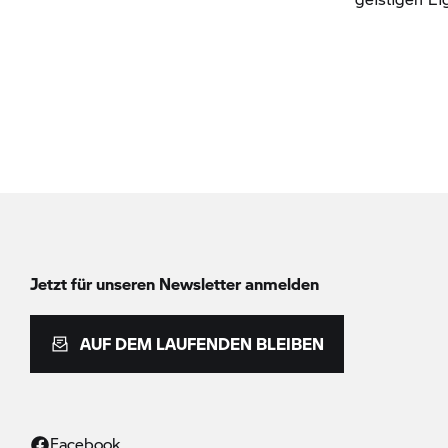
Jetzt für unseren Newsletter anmelden
AUF DEM LAUFENDEN BLEIBEN
Facebook