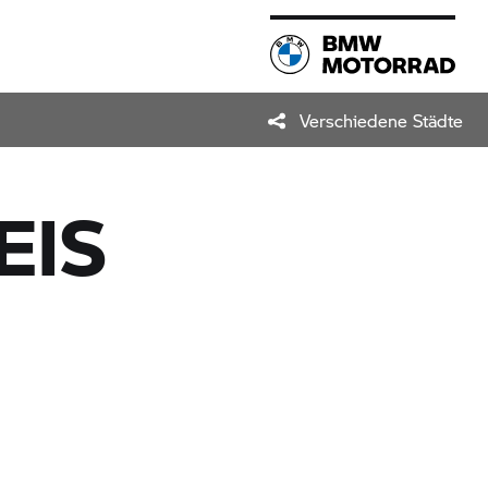
Verschiedene Städte
EIS