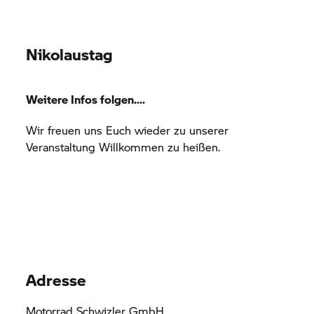
Nikolaustag
Weitere Infos folgen....
Wir freuen uns Euch wieder zu unserer
Veranstaltung Willkommen zu heißen.
Adresse
Motorrad Schwizler GmbH