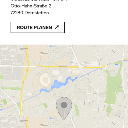
Otto-Hahn-Straße 2
72280 Dornstetten
ROUTE PLANEN