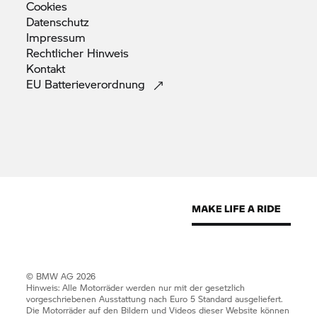
Cookies
Datenschutz
Impressum
Rechtlicher
Hinweis
Kontakt
EU
Batterieverordnung
© BMW AG 2026
Hinweis: Alle Motorräder werden nur mit der gesetzlich
vorgeschriebenen Ausstattung nach Euro 5 Standard ausgeliefert.
Die Motorräder auf den Bildern und Videos dieser Website können