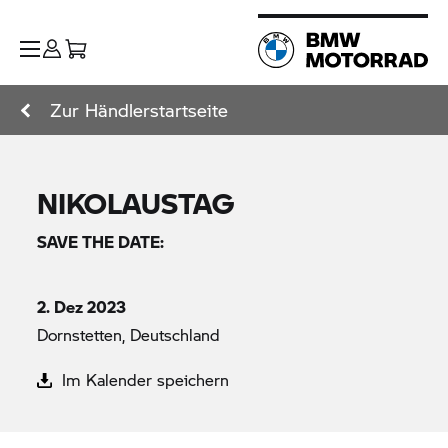
Zur Händlerstartseite
NIKOLAUSTAG
SAVE THE DATE:
2. Dez 2023
Dornstetten, Deutschland
Im Kalender speichern