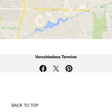
Verschiedene Termine
BACK TO TOP