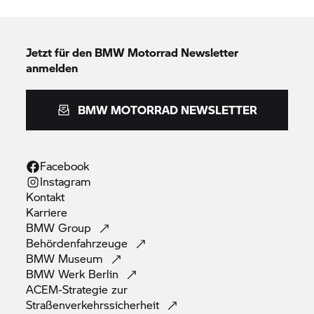
Jetzt für den
BMW Motorrad
Newsletter
anmelden
BMW MOTORRAD
NEWSLETTER
Facebook
Instagram
Kontakt
Karriere
BMW
Group
Behördenfahrzeuge
BMW
Museum
BMW Werk
Berlin
ACEM-Strategie zur
Straßenverkehrssicherheit